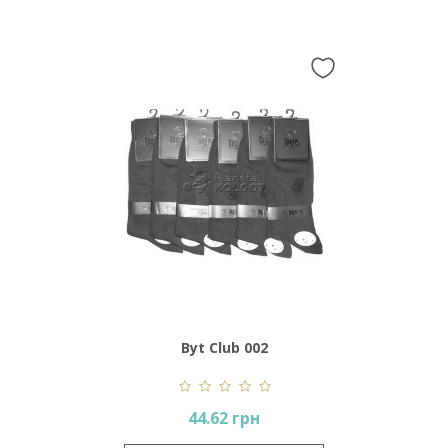
Byt Club 002
44.62 грн