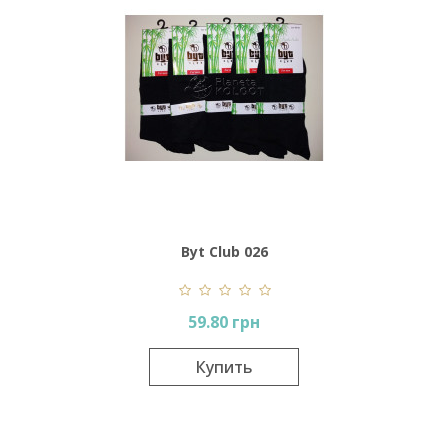
Byt Club 026
59.80 грн
Купить