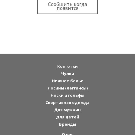
Сообщить когда
появится
Колготки
Чулки
Нижнее белье
Лосины (леггинсы)
Носки и гольфы
Спортивная одежда
Для мужчин
Для детей
Бренды
О нас