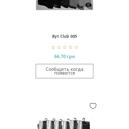
Byt Club 005
66.70 грн
Сообщить когда
появится