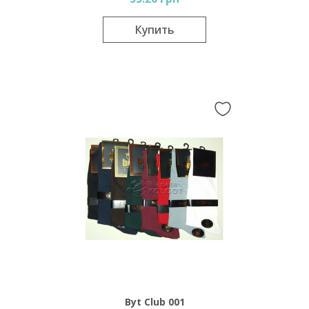
Купить
Byt Club 001