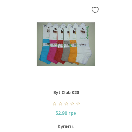
Byt Club 020
52.90 грн
Купить