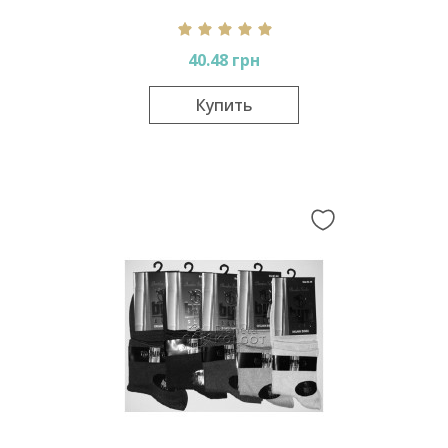
40.48 грн
Купить