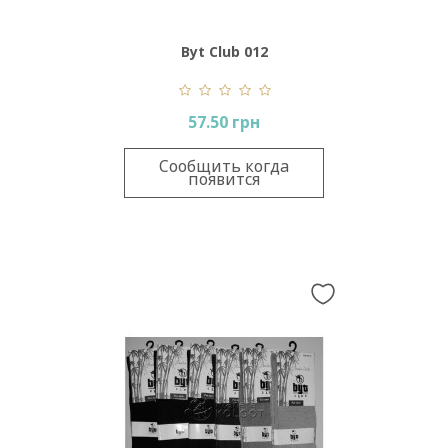
Byt Club 012
57.50 грн
Сообщить когда
появится