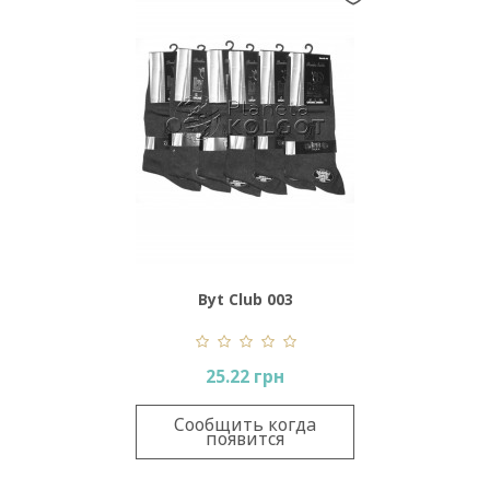
Byt Club 003
25.22 грн
Сообщить когда
появится