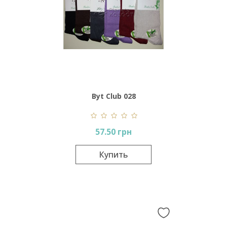
Byt Club 028
57.50 грн
Купить