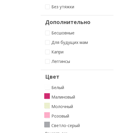
Без утяжки
Дополнительно
Бесшовные
Для будущих мам
Капри
Леггинсы
Цвет
Белый
Малиновый
Молочный
Розовый
Светло-серый