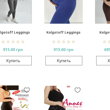
lgotoff Leggings
Kolgotoff Leggings
Kolgo
Mama
Mama Push-Up
915.00 грн
915.00 грн
69
Купить
Купить
К