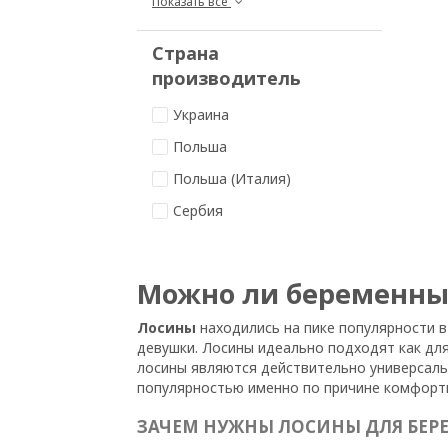
Показать все
Страна
производитель
Украина
Польша
Польша (Италия)
Сербия
Можно ли беременны
Лосины
находились на пике популярности в
девушки. Лосины идеально подходят как для
лосины являются действительно универсаль
популярностью именно по причине комфортн
ЗАЧЕМ НУЖНЫ ЛОСИНЫ ДЛЯ БЕР