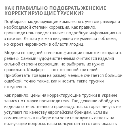
КАК ПРАВИЛЬНО ПОДОБРАТЬ ЖЕНСКИЕ
КОРРЕКТИРУЮЩИЕ ТРУСИКИ?
Подбирают моделирующие комплекты с учетом размера и
необходимой степени коррекции. Как правило,
производитель предоставляет подробную информацию на
этикетке. Легкая утяжка визуально не уменьшит объемы,
но скроет неровности в области ягодиц.
Модели со средней степенью фиксации поможет исправить
рельеф. Самыми чудодейственными считаются изделия
сильной степени коррекции, но выбирать их нужно
правильно. Комфорт — вот основной критерий.
Приобретать товары на размер меньше считается большой
ошибкой, точно также, как и носить такие трусики
ежедневно.
Как правило, цены на корректирующие трусики в Украине
зависят от марки производителя. Так, дешевле обойдутся
изделия отечественного производства, которые ничуть не
уступают по качеству европейским брендам. Если вы
сомневаетесь в выборе или хотите получить ответы на
волнующие вопросы, наши консультанты готовы оказать