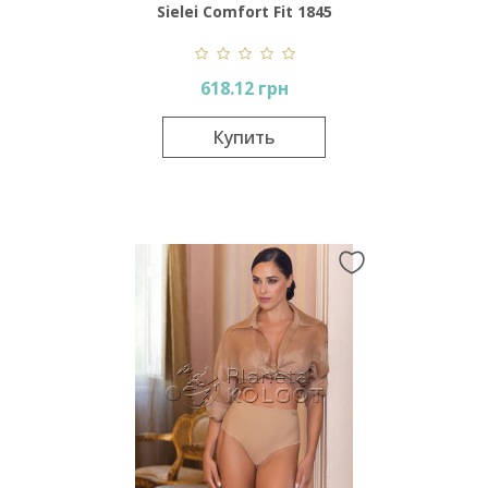
Sielei Comfort Fit 1845
618.12 грн
Купить