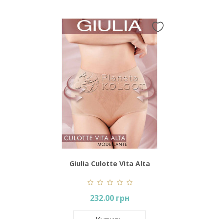
Giulia Culotte Vita Alta
Modellante
232.00 грн