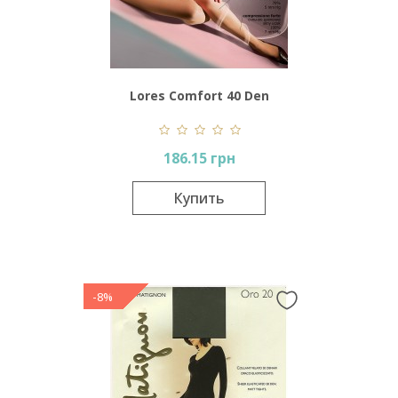
Lores Comfort 40 Den
186.15 грн
Купить
-8%