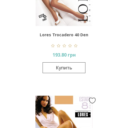
Lores Trocadero 40 Den
193.80 грн
Купить