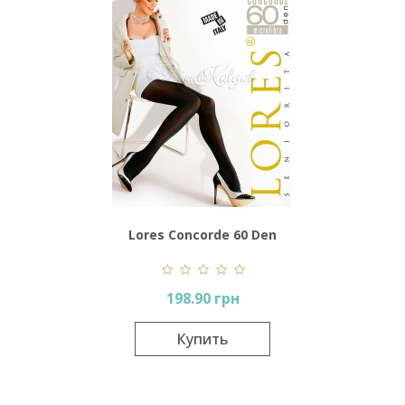
Lores Concorde 60 Den
198.90 грн
Купить