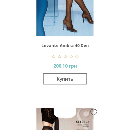
Levante Ambra 40 Den
200.10 грн
Купить