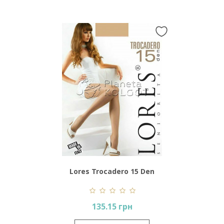
Lores Trocadero 15 Den
135.15 грн