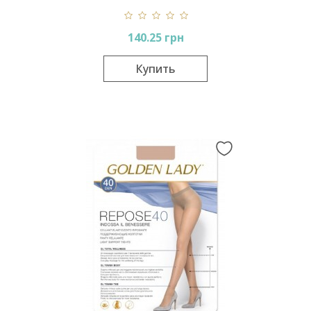
140.25 грн
Купить