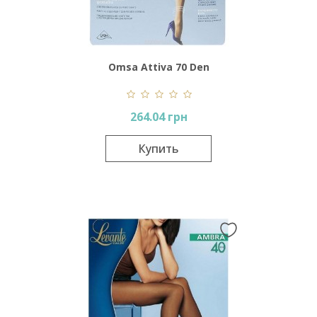
Omsa Attiva 70 Den
264.04 грн
Купить