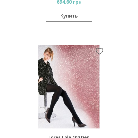
694.60 грн
Купить
Lores Lola 100 Den