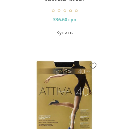
336.60 грн
Купить