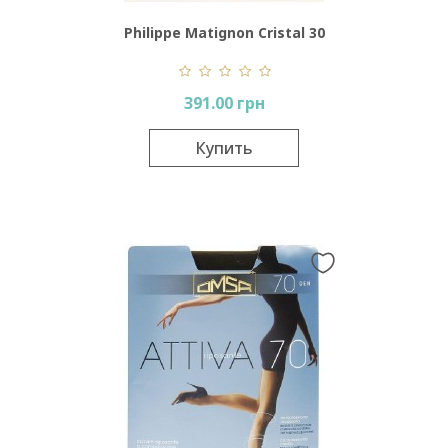
Philippe Matignon Cristal 30
Den
391.00 грн
Купить