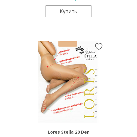
Купить
Lores Stella 20 Den