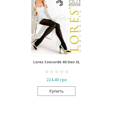
Lores Concorde 60 Den XL
224.40 грн
Купить