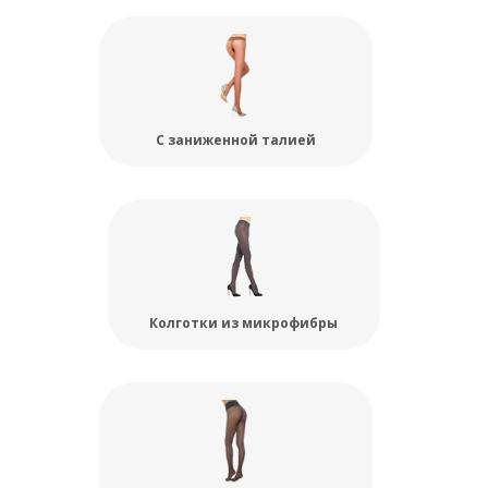
С заниженной талией
Колготки из микрофибры