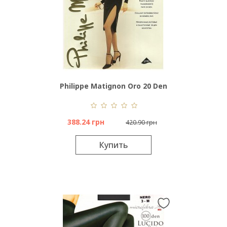
Philippe Matignon Oro 20 Den
388.24 грн
420.90 грн
Купить