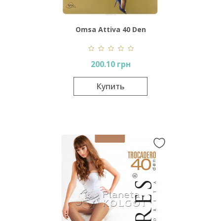
Omsa Attiva 40 Den
200.10 грн
Купить