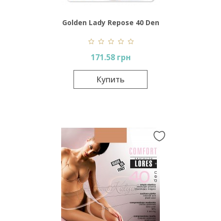
Golden Lady Repose 40 Den
171.58 грн
Купить