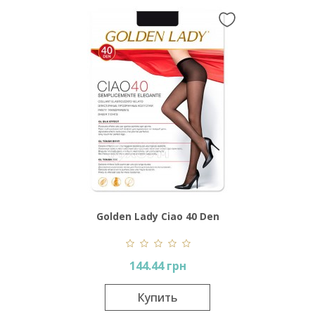
Golden Lady Ciao 40 Den
144.44 грн
Купить