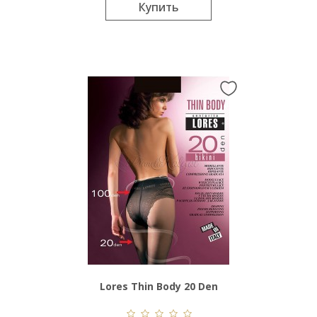
Купить
Lores Thin Body 20 Den