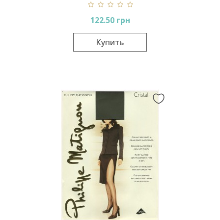
122.50 грн
Купить