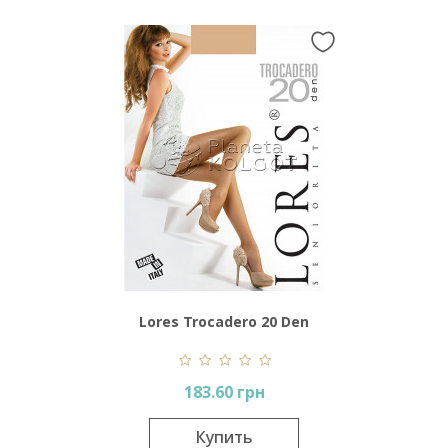
Lores Trocadero 20 Den
183.60 грн
Купить