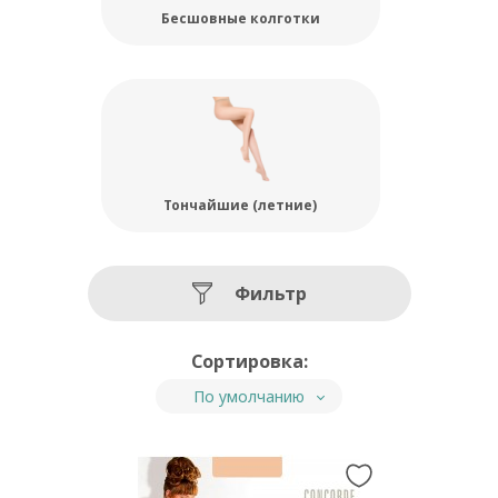
Бесшовные колготки
Тончайшие (летние)
Фильтр
Сортировка:
По умолчанию