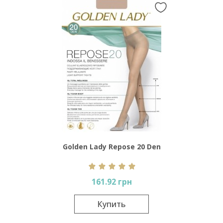
Golden Lady Repose 20 Den
161.92 грн
Купить