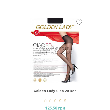
Golden Lady Ciao 20 Den
125.58 грн