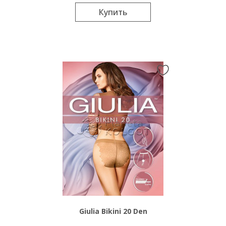
Купить
Giulia Bikini 20 Den