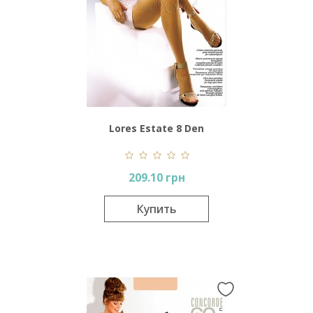
Lores Estate 8 Den
209.10 грн
Купить