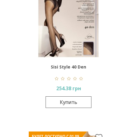
Sisi Style 40 Den
254.38 грн
Купить