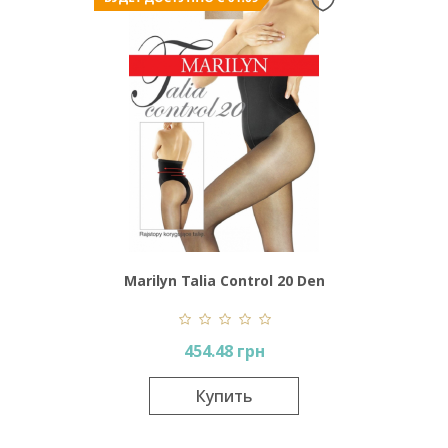
Marilyn Talia Control 20 Den
454.48 грн
Купить