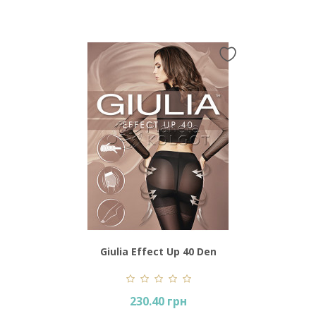
Giulia Effect Up 40 Den
230.40 грн