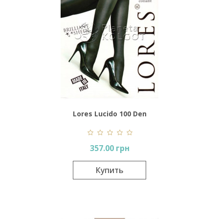
Lores Lucido 100 Den
357.00 грн
Купить