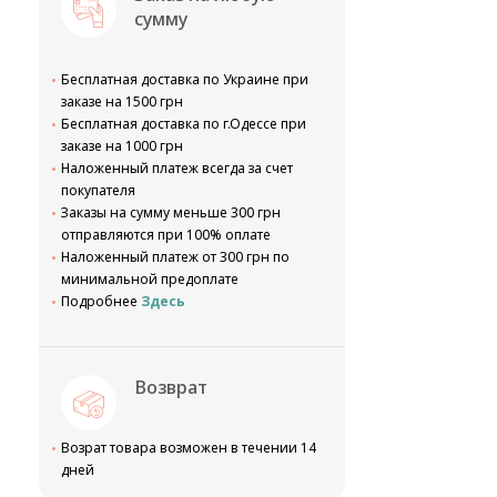
сумму
Бесплатная доставка по Украине при
заказе на 1500 грн
Бесплатная доставка по г.Одессе при
заказе на 1000 грн
Наложенный платеж всегда за счет
покупателя
Заказы на сумму меньше 300 грн
отправляются при 100% оплате
Наложенный платеж от 300 грн по
минимальной предоплате
Подробнее
Здесь
Возврат
Возрат товара возможен в течении 14
дней