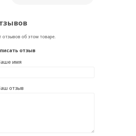
тзывов
т отзывов об этом товаре.
писать отзыв
Ваше имя
Ваш отзыв