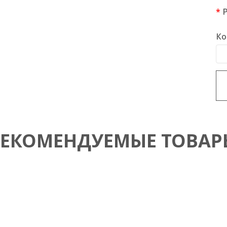
Ко
РЕКОМЕНДУЕМЫЕ ТОВАР