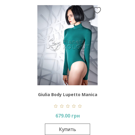
Giulia Body Lupetto Manica
Lunga
679.00 грн
Купить