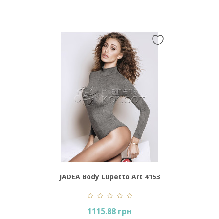
JADEA Body Lupetto Art 4153
1115.88 грн