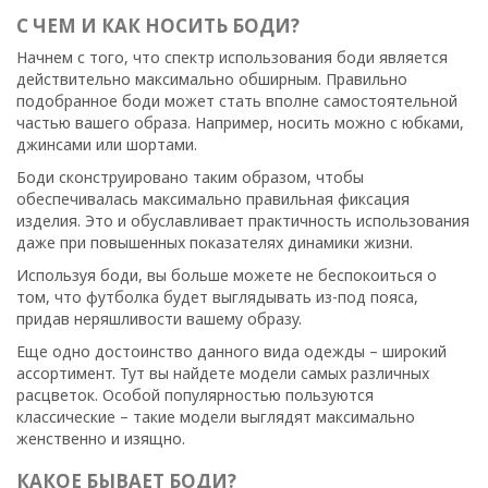
С ЧЕМ И КАК НОСИТЬ БОДИ?
Начнем с того, что спектр использования боди является
действительно максимально обширным. Правильно
подобранное боди может стать вполне самостоятельной
частью вашего образа. Например, носить можно с юбками,
джинсами или шортами.
Боди сконструировано таким образом, чтобы
обеспечивалась максимально правильная фиксация
изделия. Это и обуславливает практичность использования
даже при повышенных показателях динамики жизни.
Используя боди, вы больше можете не беспокоиться о
том, что футболка будет выглядывать из-под пояса,
придав неряшливости вашему образу.
Еще одно достоинство данного вида одежды – широкий
ассортимент. Тут вы найдете модели самых различных
расцветок. Особой популярностью пользуются
классические – такие модели выглядят максимально
женственно и изящно.
КАКОЕ БЫВАЕТ БОДИ?