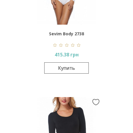
Sevim Body 2738
415.38 грн
Купить