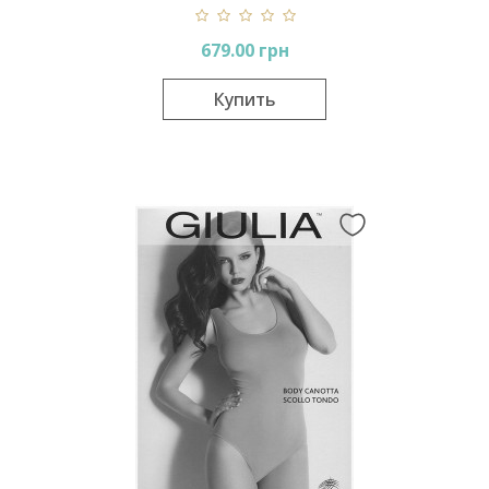
Lunga
679.00 грн
Купить