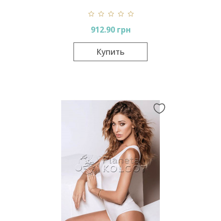
912.90 грн
Купить