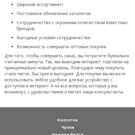
Широкий ассортимент.
Постоянное обновление каталогов.
Сотрудничество с огромным количеством известных
брендов.
Выгодные условия сотрудничества.
Возможность совершать оптовые покупки.
Для того, чтобы совершить заказ, вы потратите буквально
считанные минуты. Так, мы выводим интернет-торговлю на
принципиально новый уровень, благодаря чему покупать
стало легче, быстрее и выгоднее. Для покупки вы можете
использовать любое удобное для вас устройство с
доступом в интернет. А на все вопросы, которые у вас
возникнут, с удовольствием ответят наши консультанты.
Колготки
Чулки
Нижнее белье