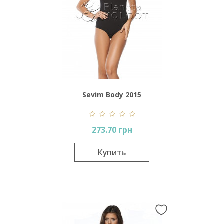
Sevim Body 2015
273.70 грн
Купить