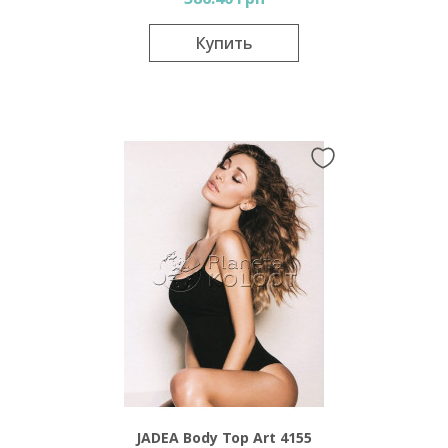
Купить
JADEA Body Top Art 4155