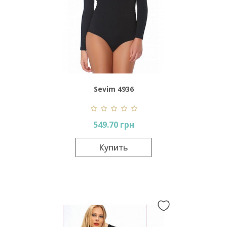
Sevim 4936
549.70 грн
Купить