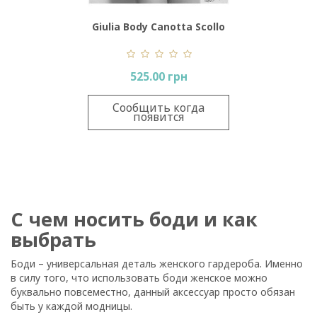
Giulia Body Canotta Scollo
Tondo
525.00 грн
Сообщить когда
появится
С чем носить боди и как
выбрать
Боди – универсальная деталь женского гардероба. Именно
в силу того, что использовать боди женское можно
буквально повсеместно, данный аксессуар просто обязан
быть у каждой модницы.