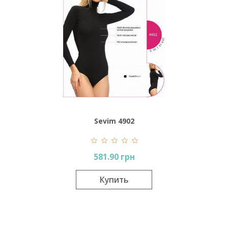
Sevim 4902
581.90 грн
Купить