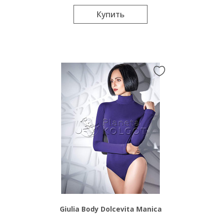
Купить
Giulia Body Dolcevita Manica