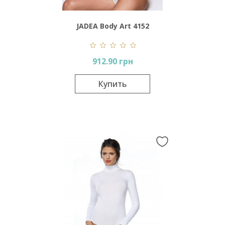
JADEA Body Art 4152
912.90 грн
Купить