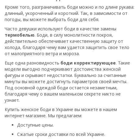
Кроме того, разграничивать боди можно и по длине рукава:
длинный, укороченный и короткий. Так, в зависимости от
погоды, вы можете выбрать боди для себя.
Часто девушки используют боди в качестве замены
термобелью
. Боди, в силу монолитности покроя,
действительно обеспечивает качественную защиту от
холода, благодаря чему вам удается защитить свое тело
от малоприятного ветра и мороза.
Еще одна разновидность
боди корректирующее
. Такие
модели выгодно подчеркивают достоинства женской
фигуры и скрывают недостатки. Буквально за считанные
минуты вы можете достигнуть параметров своей мечты.
Под основной одеждой боди остается незаметным,
благодаря чему о вашем маленьком секрете никто не
узнает.
Купить женское боди в Украине вы можете в нашем
интернет-магазине. Мы предлагаем:
Доступные цены.
Сжатые сроки доставки по всей Украине.