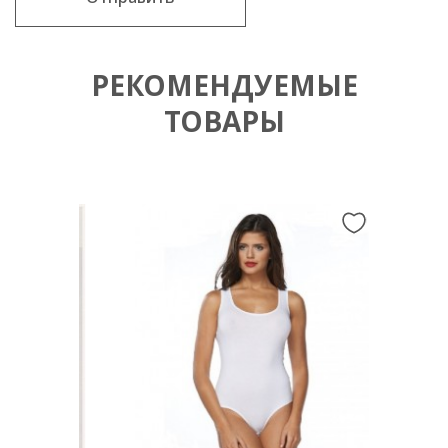
РЕКОМЕНДУЕМЫЕ
ТОВАРЫ