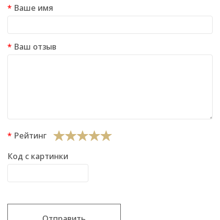
Ваше имя
Ваш отзыв
Рейтинг
Код с картинки
Отправить