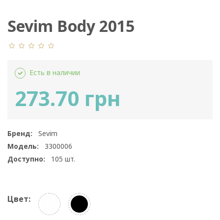
Sevim Body 2015
Есть в наличии
273.70 грн
Бренд:
Sevim
Модель:
3300006
Доступно:
105
шт.
Цвет: