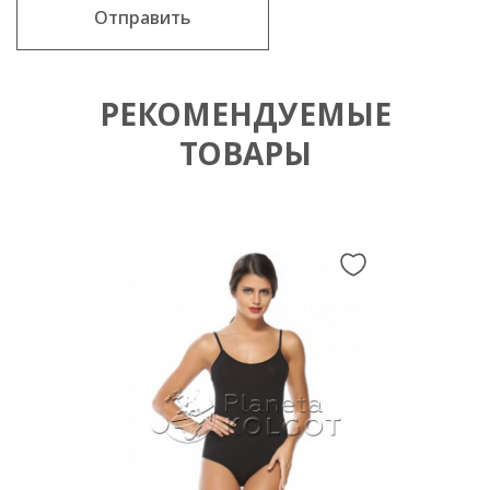
Отправить
РЕКОМЕНДУЕМЫЕ
ТОВАРЫ