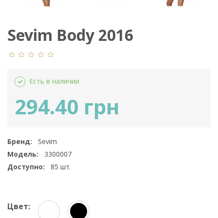
Sevim Body 2016
Есть в наличии
294.40 грн
Бренд:
Sevim
Модель:
3300007
Доступно:
85
шт.
Цвет: