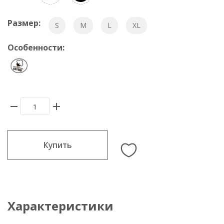
Размер:
S
M
L
XL
Особенности:
Купить
Характеристики