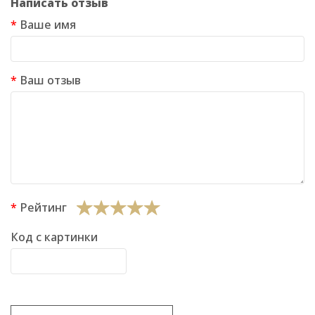
Написать отзыв
Ваше имя
Ваш отзыв
Рейтинг
Код с картинки