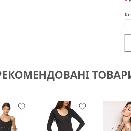
Ко
РЕКОМЕНДОВАНІ ТОВАР