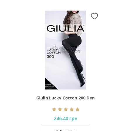
Giulia Lucky Cotton 200 Den
246.40 грн