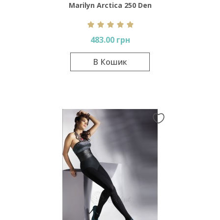
Marilyn Arctica 250 Den
483.00 грн
В Кошик