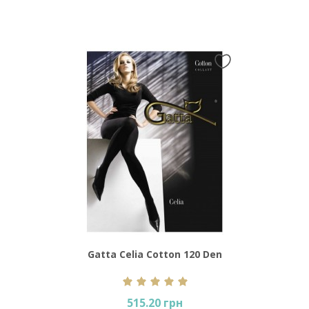
Gatta Celia Cotton 120 Den
515.20 грн