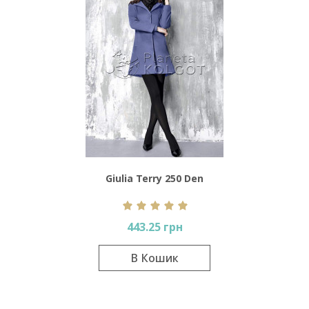
Giulia Terry 250 Den
443.25 грн
В Кошик