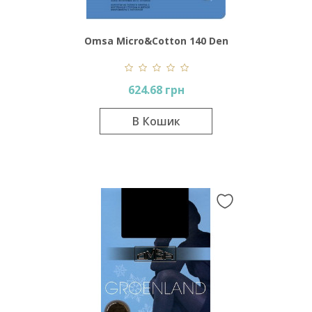
Omsa Micro&Cotton 140 Den
624.68 грн
В Кошик