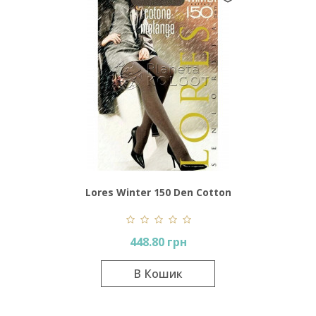
Lores Winter 150 Den Cotton
Melange
448.80 грн
В Кошик