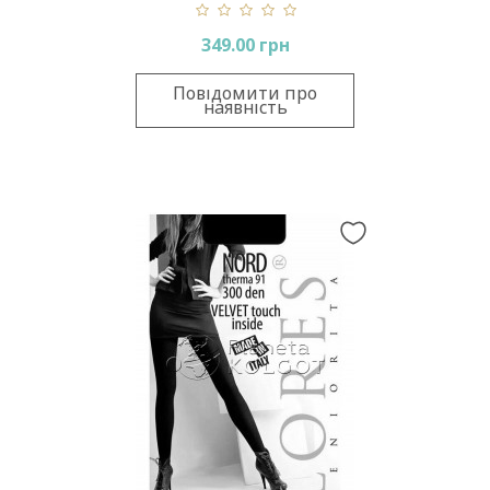
Rabbit Down
349.00 грн
Повідомити про
наявність