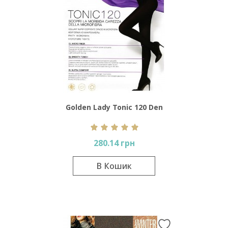
Golden Lady Tonic 120 Den
280.14 грн
В Кошик