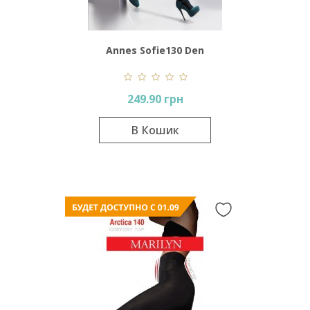
Annes Sofie130 Den
249.90 грн
В Кошик