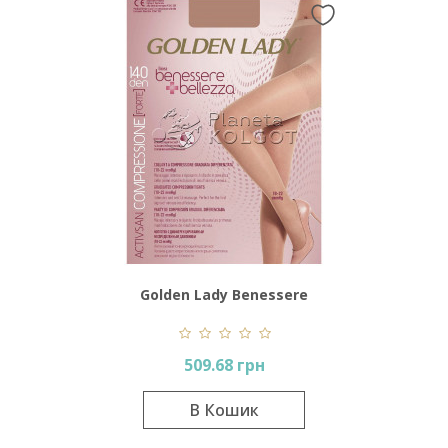
Golden Lady Benessere
Bellezza 140 Den
509.68 грн
В Кошик