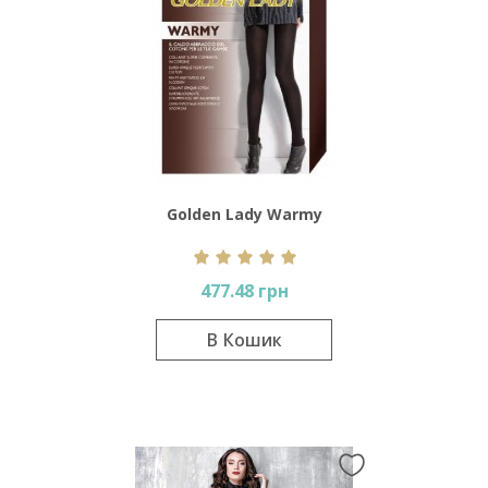
Golden Lady Warmy
477.48 грн
В Кошик