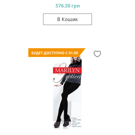
576.30 грн
В Кошик