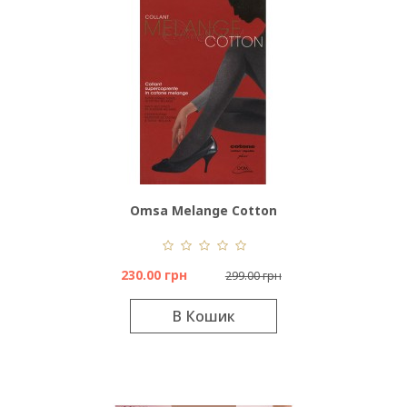
Omsa Melange Cotton
230.00 грн
299.00 грн
В Кошик