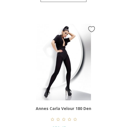
Annes Carla Velour 180 Den