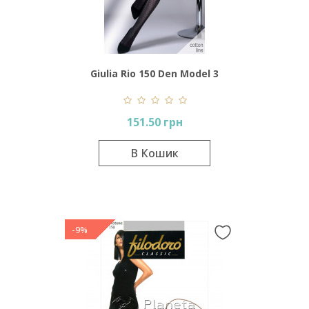
Giulia Rio 150 Den Model 3
151.50 грн
В Кошик
-9%