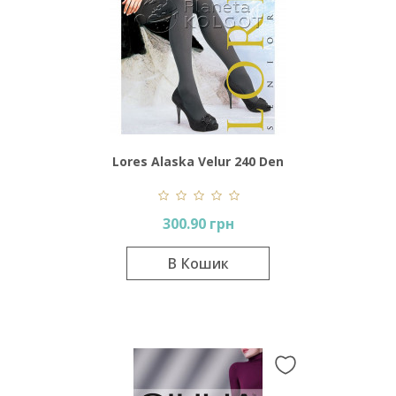
Lores Alaska Velur 240 Den
300.90 грн
В Кошик