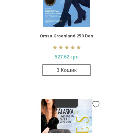
Omsa Groenland 250 Den
527.62 грн
В Кошик