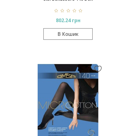
802.24 грн
В Кошик