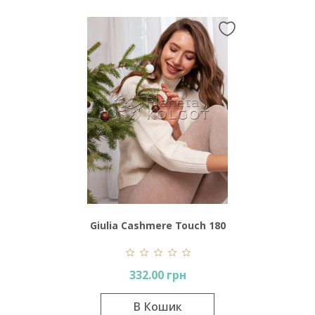
Giulia Cashmere Touch 180
Den
332.00 грн
В Кошик