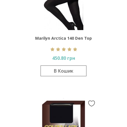
Marilyn Arctica 140 Den Top
Comfort
450.80 грн
В Кошик