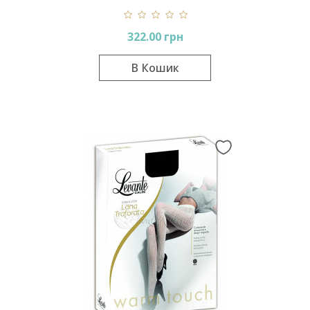
322.00 грн
В Кошик