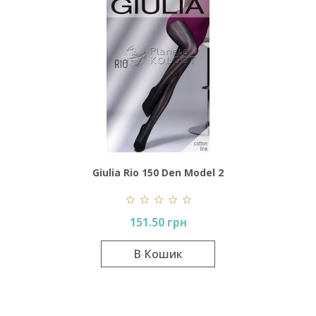
Giulia Rio 150 Den Model 2
151.50 грн
В Кошик