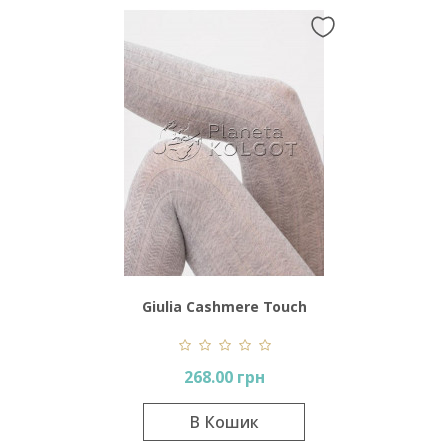
Giulia Cashmere Touch
Fashion Model 1
268.00 грн
В Кошик