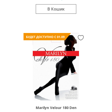
В Кошик
Marilyn Velour 180 Den