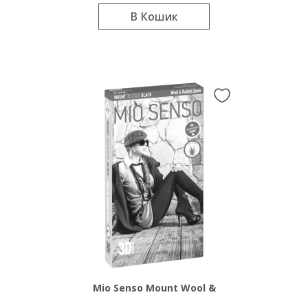
В Кошик
Mio Senso Mount Wool &