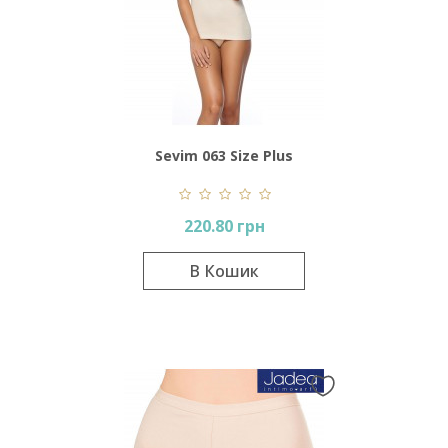
Sevim 063 Size Plus
220.80 грн
В Кошик