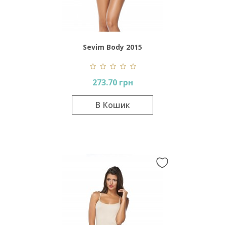
Sevim Body 2015
273.70 грн
В Кошик