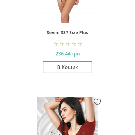
Sevim 337 Size Plus
236.44 грн
В Кошик