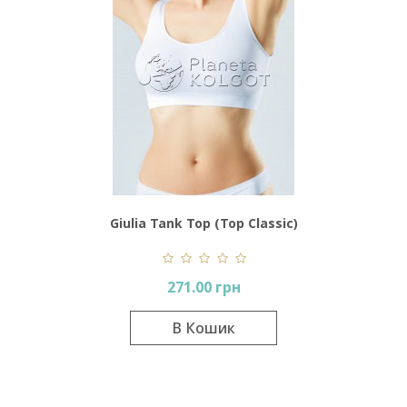
Giulia Tank Top (Top Classic)
271.00 грн
В Кошик