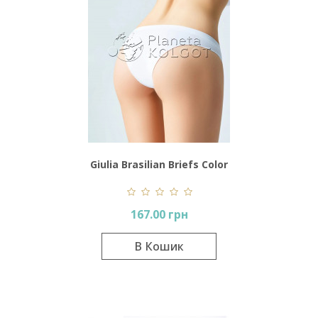
Giulia Brasilian Briefs Color
167.00 грн
В Кошик