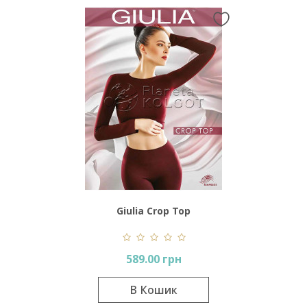
Giulia Crop Top
589.00 грн
В Кошик