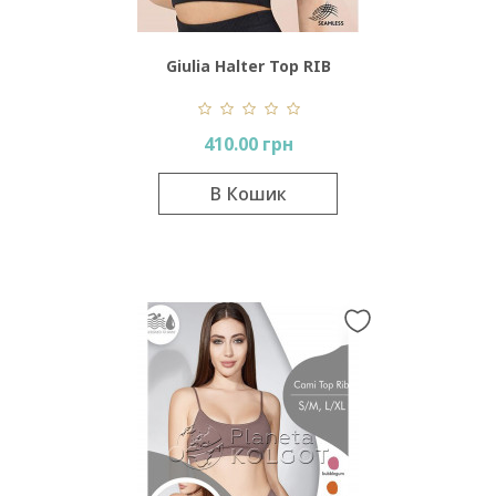
Giulia Halter Top RIB
410.00 грн
В Кошик