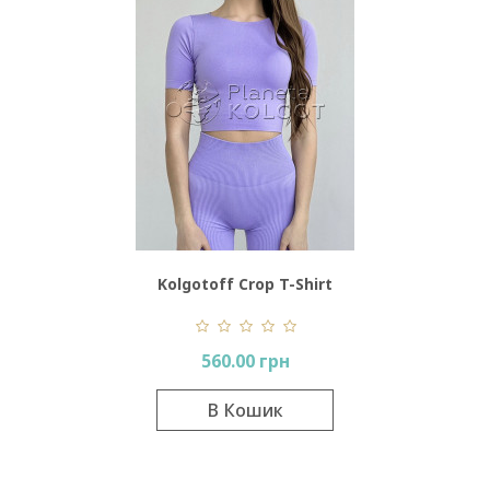
Kolgotoff Crop T-Shirt
560.00 грн
В Кошик