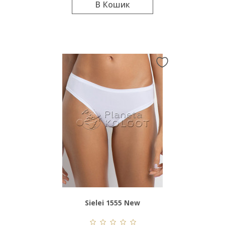
В Кошик
Sielei 1555 New