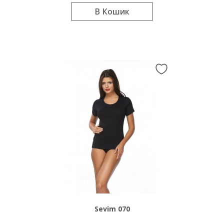
В Кошик
Sevim 070