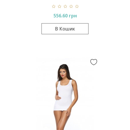
556.60 грн
В Кошик