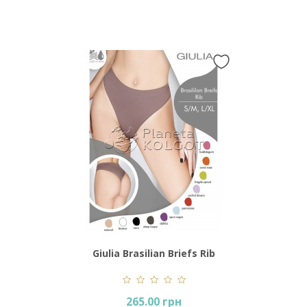
Giulia Brasilian Briefs Rib
265.00 грн