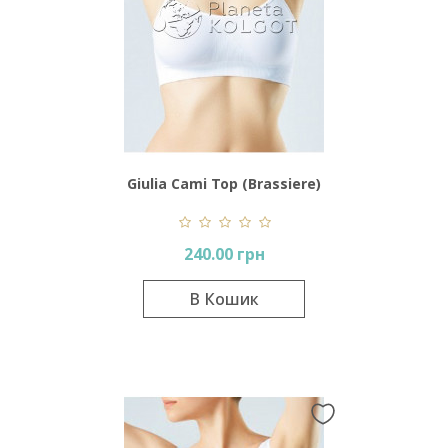
Giulia Cami Top (Brassiere)
240.00 грн
В Кошик