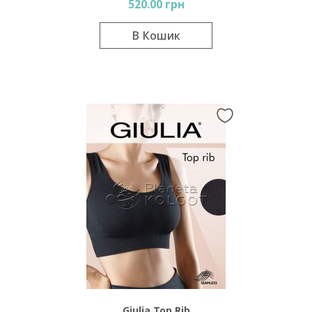
520.00 грн
В Кошик
Giulia Top Rib