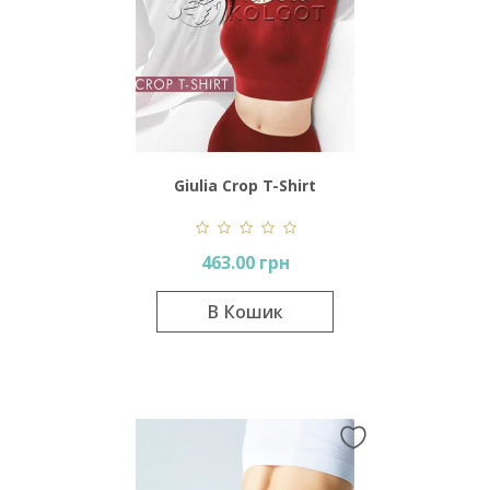
Giulia Crop T-Shirt
463.00 грн
В Кошик