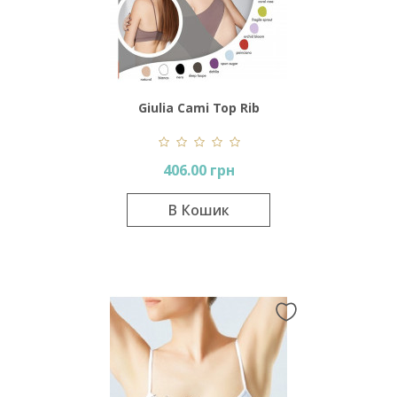
Giulia Cami Top Rib
406.00 грн
В Кошик