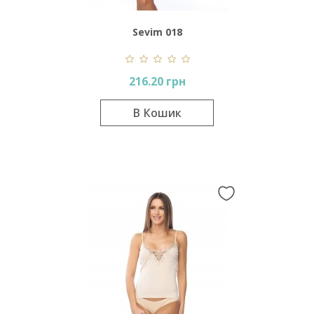
Sevim 018
216.20 грн
В Кошик