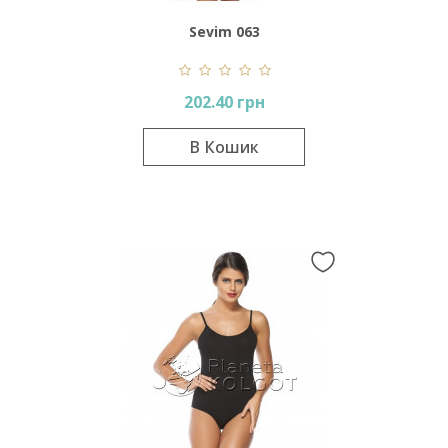
Sevim 063
202.40 грн
В Кошик