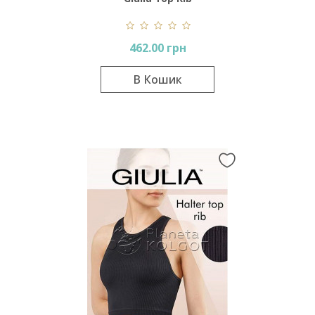
462.00 грн
В Кошик