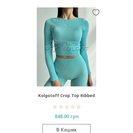
Kolgotoff Crop Top Ribbed
848.00 грн
В Кошик