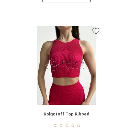
Kolgotoff Top Ribbed