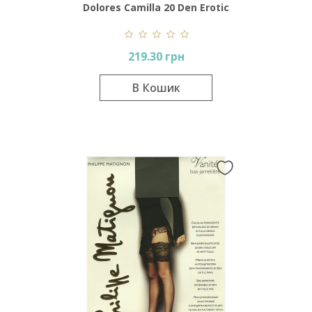
Dolores Camilla 20 Den Erotic
Line
219.30 грн
В Кошик