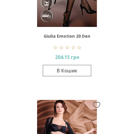
Giulia Emotion 20 Den
204.15 грн
В Кошик