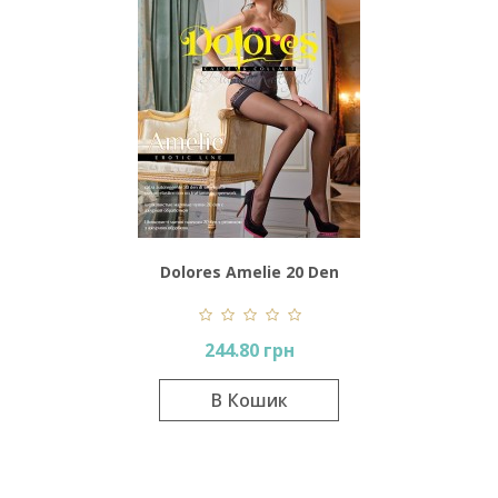
Dolores Amelie 20 Den
244.80 грн
В Кошик