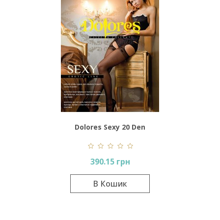
Dolores Sexy 20 Den
390.15 грн
В Кошик