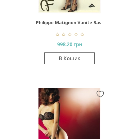
Philippe Matignon Vanite Bas-
Jarretiere
998.20 грн
В Кошик