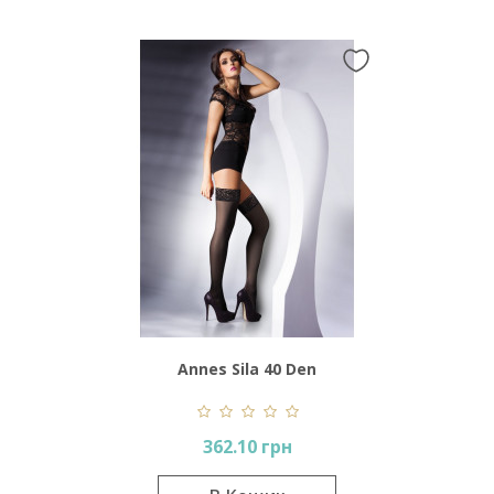
Annes Sila 40 Den
362.10 грн