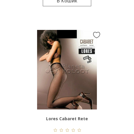
В Кошик
Lores Cabaret Rete