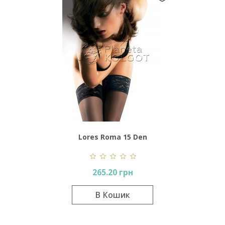
Lores Roma 15 Den
Autoreggenti
265.20 грн
В Кошик