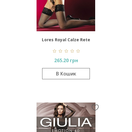
Lores Royal Calze Rete
265.20 грн
В Кошик