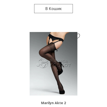
В Кошик
Marilyn Akte 2