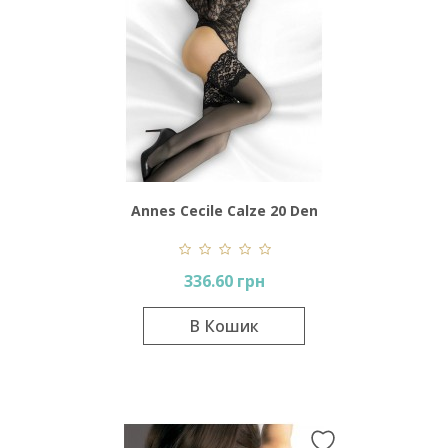
Annes Cecile Calze 20 Den
336.60 грн
В Кошик