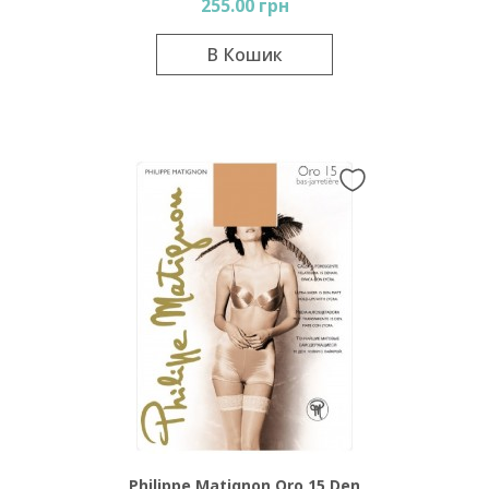
255.00 грн
В Кошик
Philippe Matignon Oro 15 Den