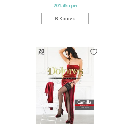
201.45 грн
В Кошик