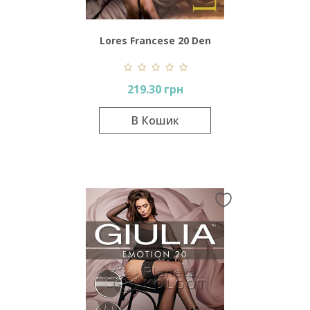
Lores Francese 20 Den
219.30 грн
В Кошик