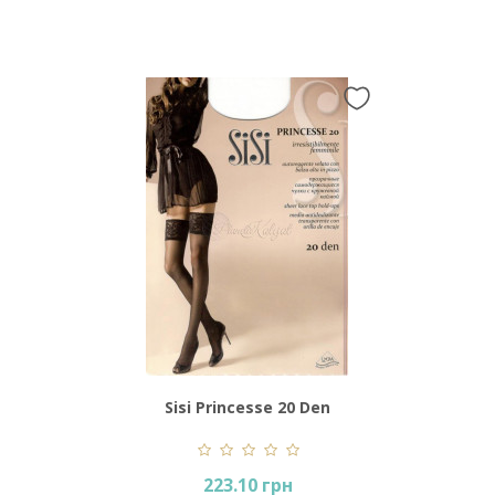
Sisi Princesse 20 Den
223.10 грн