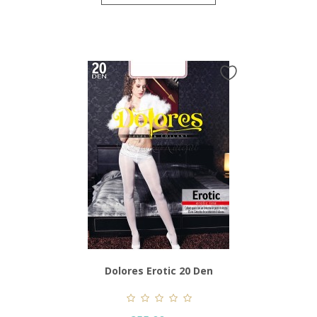
Dolores Erotic 20 Den