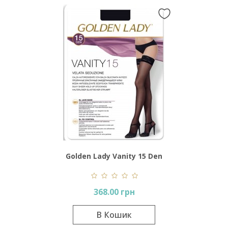
Golden Lady Vanity 15 Den
368.00 грн
В Кошик