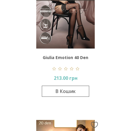
Giulia Emotion 40 Den
213.00 грн
В Кошик