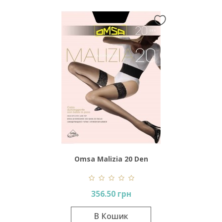
Omsa Malizia 20 Den
356.50 грн
В Кошик