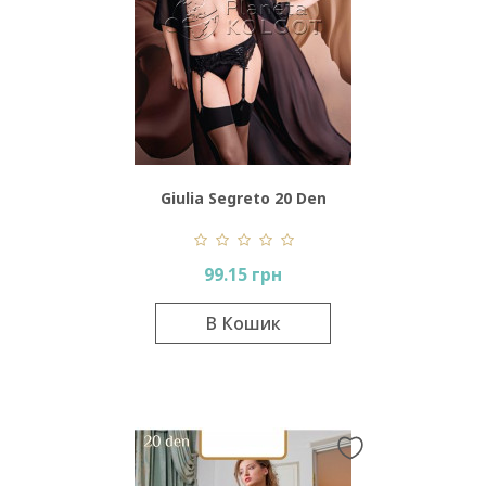
Giulia Segreto 20 Den
99.15 грн
В Кошик