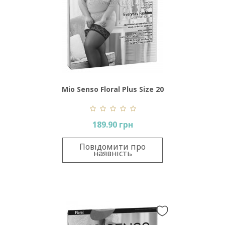
Mio Senso Floral Plus Size 20
Den
189.90 грн
Повідомити про
наявність