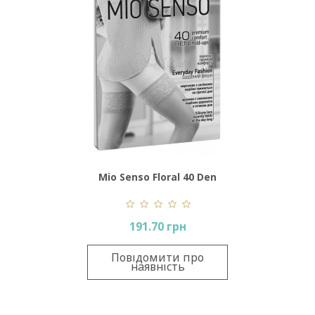
Mio Senso Floral 40 Den
191.70 грн
Повідомити про
наявність