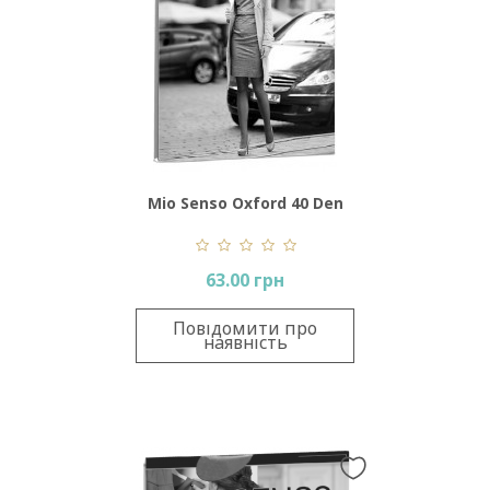
Mio Senso Oxford 40 Den
63.00 грн
Повідомити про
наявність