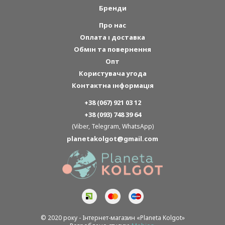
Бренди
Про нас
Оплата і доставка
Обмін та повернення
Опт
Користувача угода
Контактна інформація
+38 (067) 921 03 12
+38 (093) 748 39 64
(Viber, Telegram, WhatsApp)
planetakolgot@gmail.com
© 2020 року - Інтернет-магазин «Planeta Kolgot»