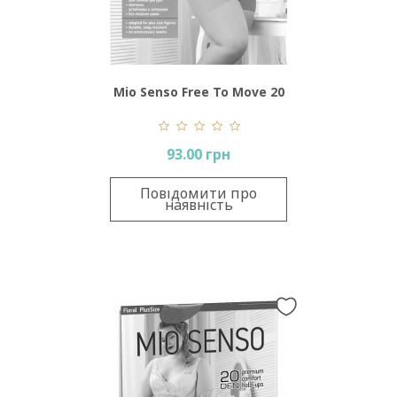
Mio Senso Free To Move 20
Den Plus Size
93.00 грн
Повідомити про
наявність