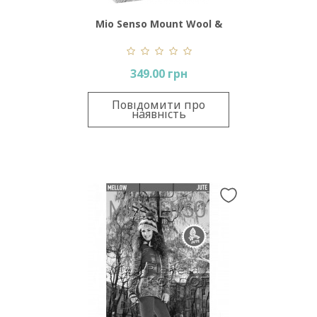
Mio Senso Mount Wool &
Rabbit Down
349.00 грн
Повідомити про
наявність