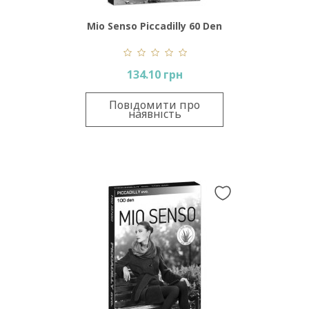
Mio Senso Piccadilly 60 Den
134.10 грн
Повідомити про
наявність