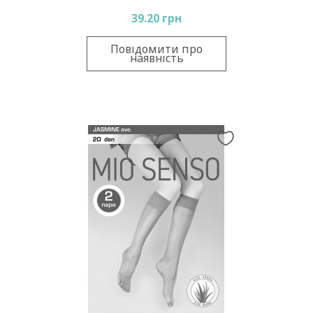
39.20 грн
Повідомити про
наявність