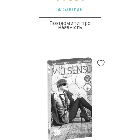
415.00 грн
Повідомити про
наявність