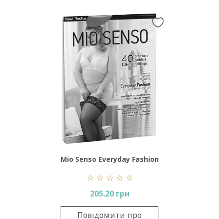
Mio Senso Everyday Fashion
Floral 40 Den
205.20 грн
Повідомити про