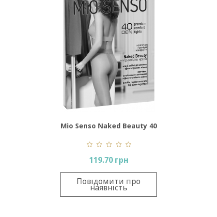
Mio Senso Naked Beauty 40
Den
119.70 грн
Повідомити про
наявність