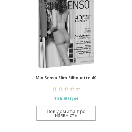
Mio Senso Slim Silhouette 40
Den
136.80 грн
Повідомити про
наявність