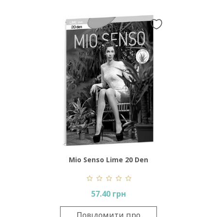
Mio Senso Lime 20 Den
57.40 грн
Повідомити про