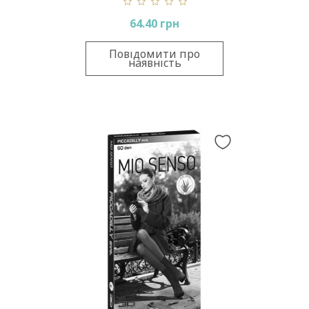
Den
64.40 грн
Повідомити про
наявність