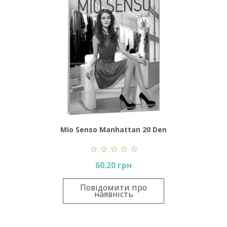
Mio Senso Manhattan 20 Den
60.20 грн
Повідомити про
наявність