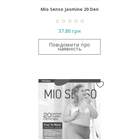
Mio Senso Jasmine 20 Den
37.80 грн
Повідомити про
наявність