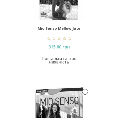
Mio Senso Mellow Jute
315.00 грн
Повідомити про
наявність