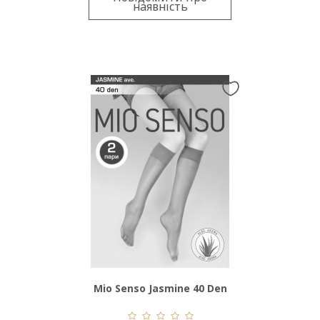
наявність
Mio Senso Jasmine 40 Den