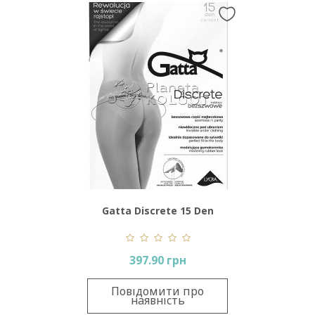
Gatta Discrete 15 Den
397.90 грн
Повідомити про
наявність