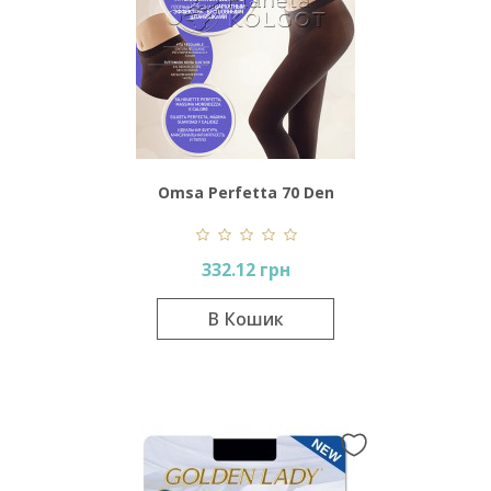
Omsa Perfetta 70 Den
332.12 грн
В Кошик