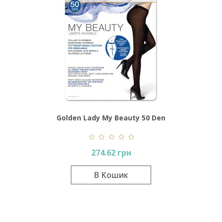
Golden Lady My Beauty 50 Den
274.62 грн
В Кошик