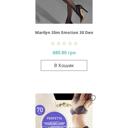
Marilyn Slim Emotion 30 Den
680.80 грн
В Кошик