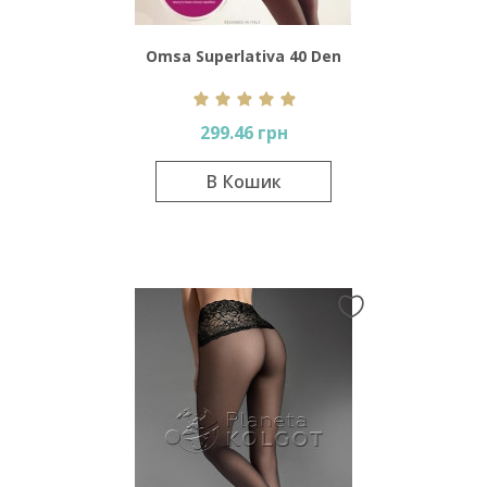
Omsa Superlativa 40 Den
299.46 грн
В Кошик