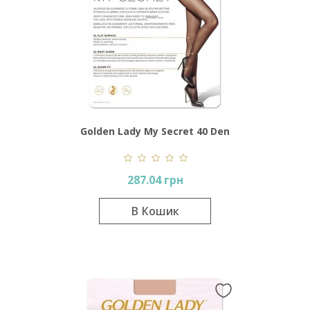
Golden Lady My Secret 40 Den
287.04 грн
В Кошик