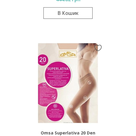
В Кошик
Omsa Superlativa 20 Den