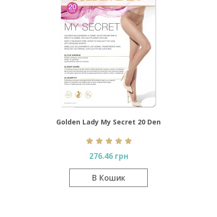
Golden Lady My Secret 20 Den
276.46 грн
В Кошик