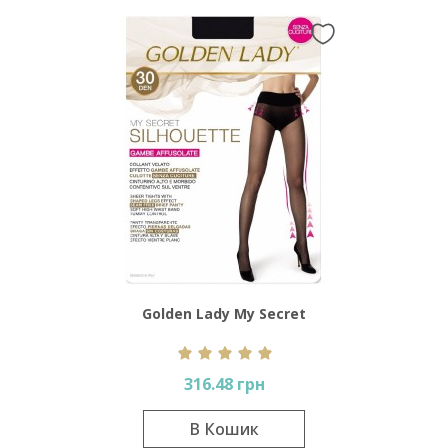
Golden Lady My Secret
Silhouette 30 Den
316.48 грн
В Кошик