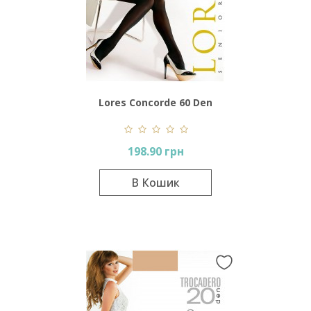
Lores Concorde 60 Den
198.90 грн
В Кошик