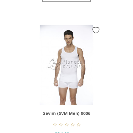
Sevim (SVM Men) 9006