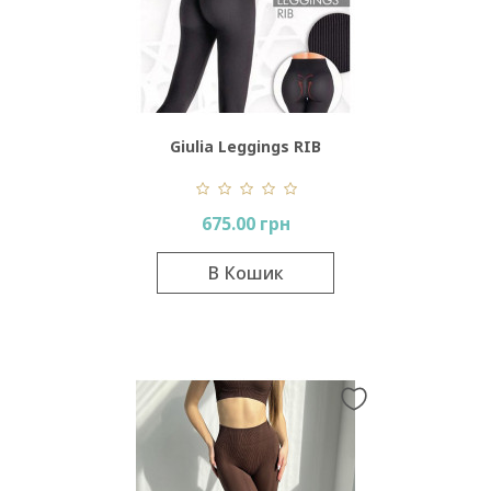
Giulia Leggings RIB
675.00 грн
В Кошик