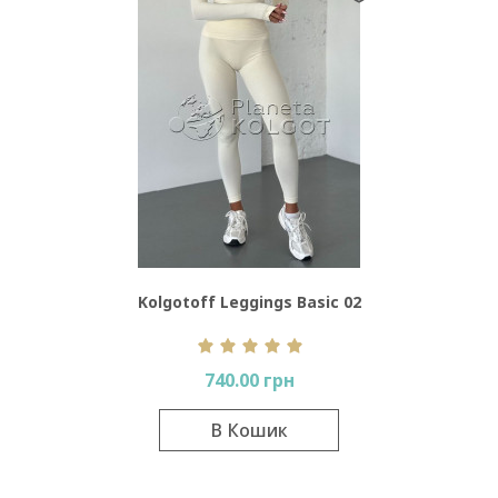
Kolgotoff Leggings Basic 02
color
740.00 грн
В Кошик