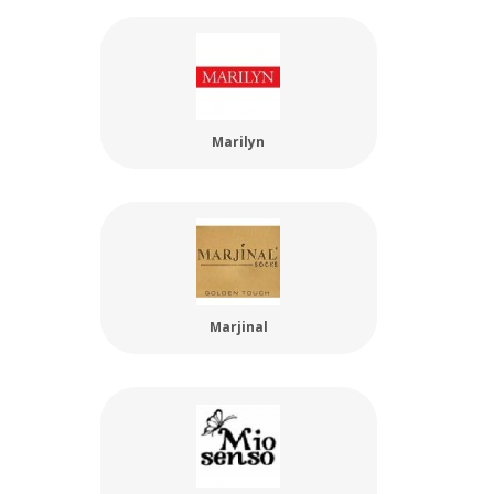
Marilyn
Marjinal