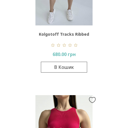
Kolgotoff Tracks Ribbed
Push-Up
680.00 грн
В Кошик