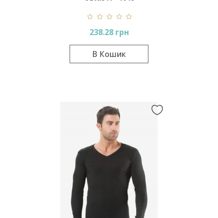
238.28 грн
В Кошик