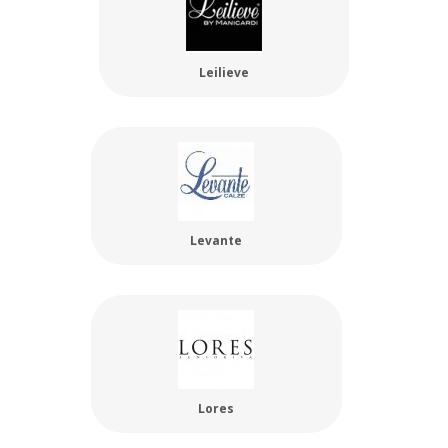
Leilieve
Levante
Lores