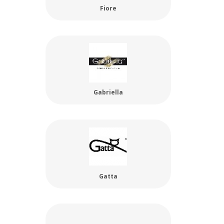
Fiore
Gabriella
Gatta