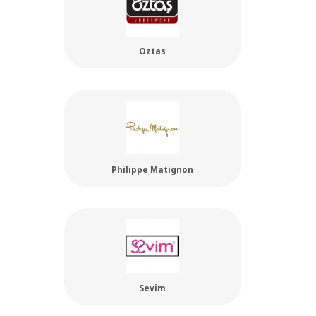
Oztas
Philippe Matignon
Sevim