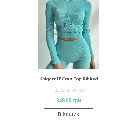
Kolgotoff Crop Top Ribbed
848.00 грн
В Кошик