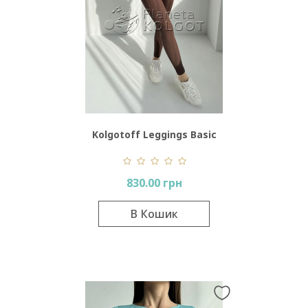
Kolgotoff Leggings Basic
Ribbed
830.00 грн
В Кошик