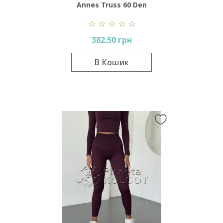
Annes Truss 60 Den
382.50 грн
В Кошик