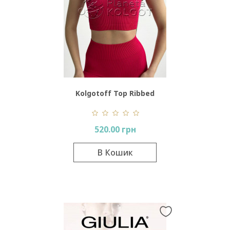
Kolgotoff Top Ribbed
520.00 грн
В Кошик