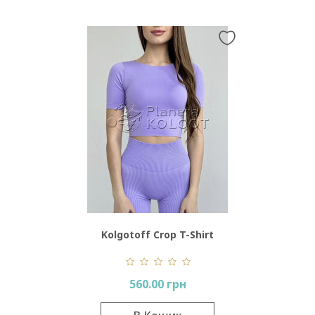
Kolgotoff Crop T-Shirt
560.00 грн