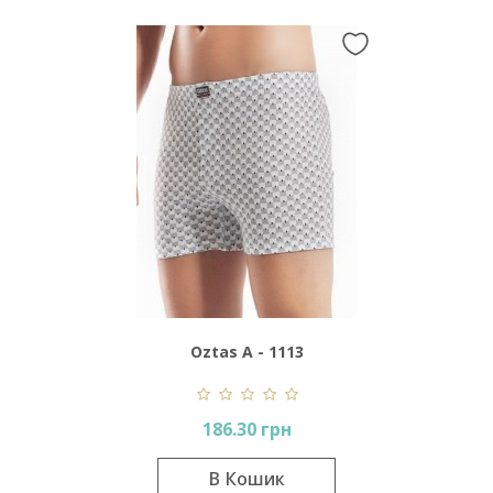
Oztas A - 1113
186.30 грн
В Кошик