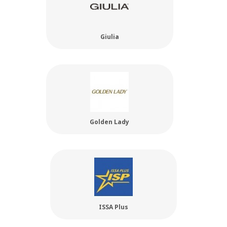
Giulia
Golden Lady
ISSA Plus