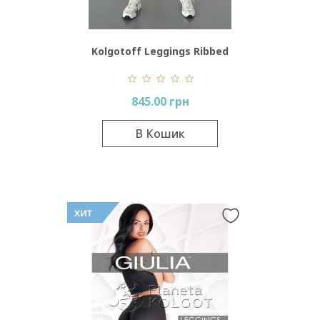
Kolgotoff Leggings Ribbed
Push-Up
845.00 грн
В Кошик