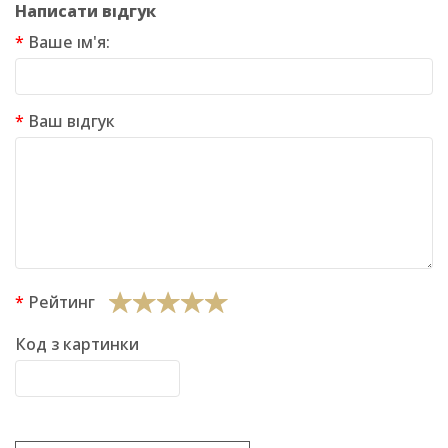
Написати відгук
Ваше ім'я:
Ваш відгук
Рейтинг
Код з картинки