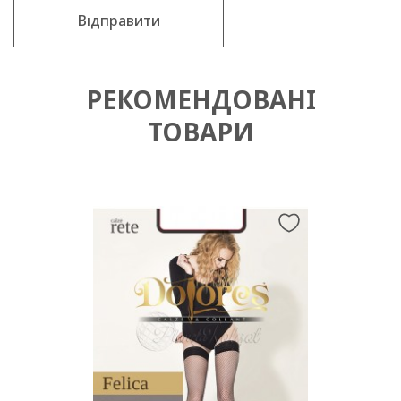
Відправити
РЕКОМЕНДОВАНІ
ТОВАРИ