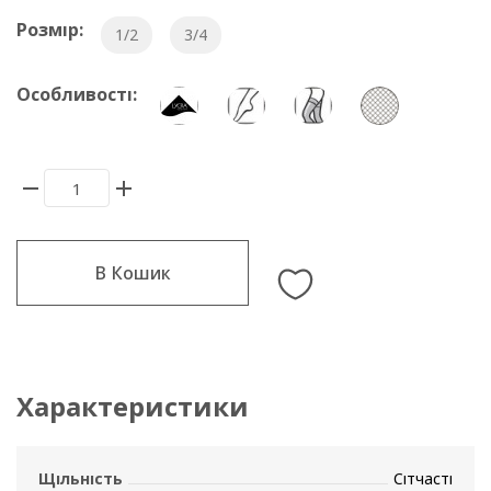
Розмір:
1/2
3/4
Особливості:
В Кошик
Характеристики
Щільність
Сітчасті