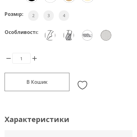
Розмір:
2
3
4
Особливості:
В Кошик
Характеристики