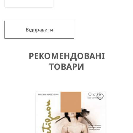
Відправити
РЕКОМЕНДОВАНІ
ТОВАРИ