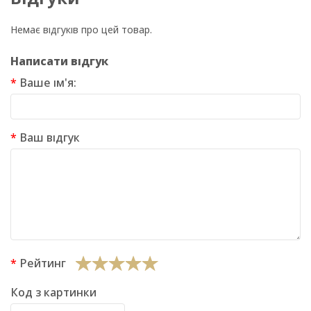
Немає відгуків про цей товар.
Написати відгук
Ваше ім'я:
Ваш відгук
Рейтинг
Код з картинки