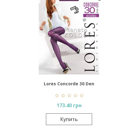
Lores Concorde 30 Den
173.40 грн
Купить