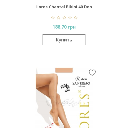
Lores Chantal Bikini 40 Den
188.70 грн
Купить