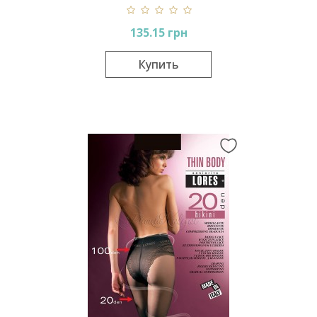
135.15 грн
Купить