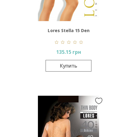
Lores Stella 15 Den
135.15 грн
Купить