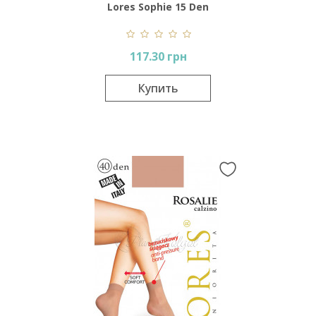
Lores Sophie 15 Den
117.30 грн
Купить