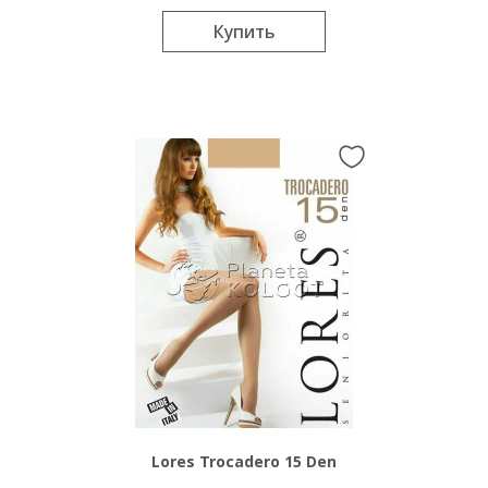
Купить
Lores Trocadero 15 Den