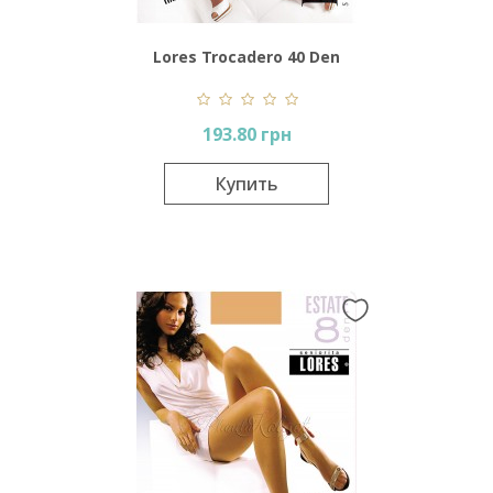
Lores Trocadero 40 Den
193.80 грн
Купить