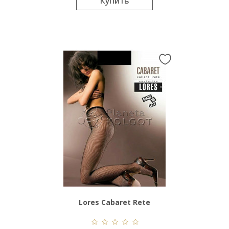
Купить
Lores Cabaret Rete