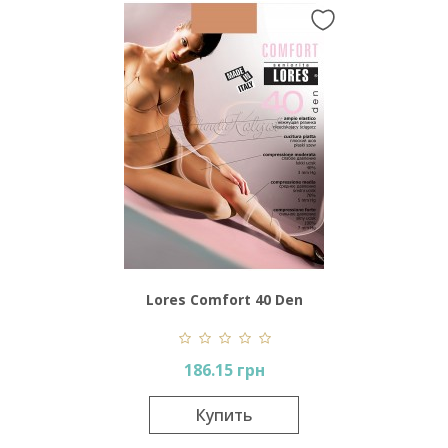
Lores Comfort 40 Den
186.15 грн
Купить