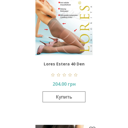
Lores Estera 40 Den
204.00 грн
Купить