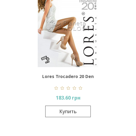
Lores Trocadero 20 Den
183.60 грн
Купить