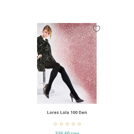
Lores Lola 100 Den
336.60 грн