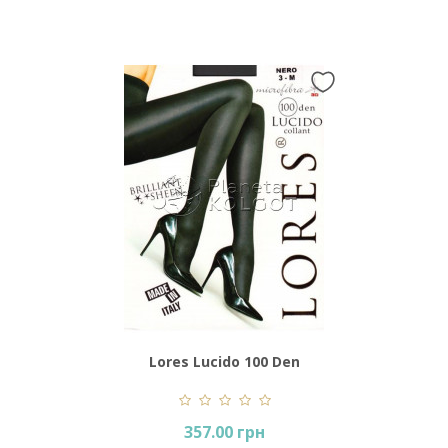
Lores Lucido 100 Den
357.00 грн