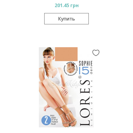
201.45 грн
Купить