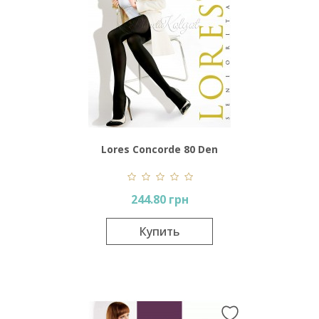
Lores Concorde 80 Den
244.80 грн
Купить