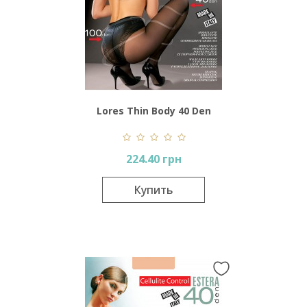
Lores Thin Body 40 Den
224.40 грн
Купить