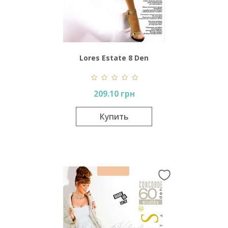
Lores Estate 8 Den
209.10 грн
Купить