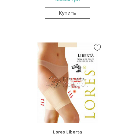
Купить
Lores Liberta