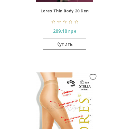
Lores Thin Body 20 Den
209.10 грн
Купить