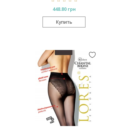
448.80 грн
Купить