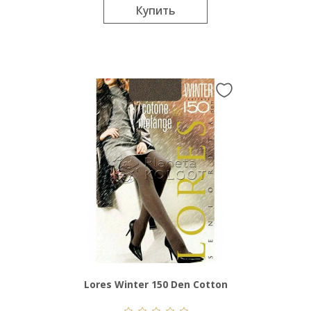
Купить
Lores Winter 150 Den Cotton
Melange