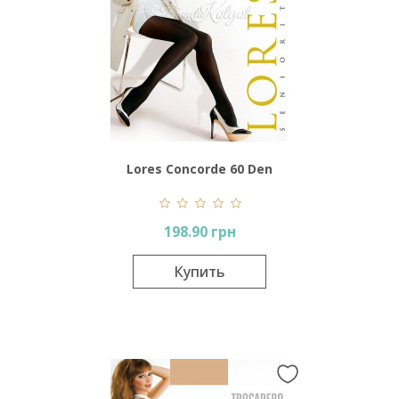
Lores Concorde 60 Den
198.90 грн
Купить