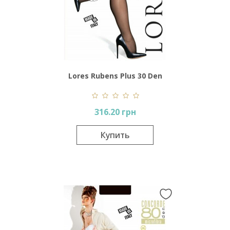
Lores Rubens Plus 30 Den
316.20 грн
Купить