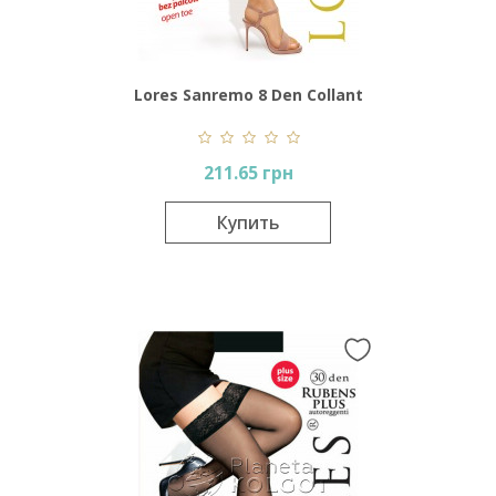
Lores Sanremo 8 Den Collant
211.65 грн
Купить