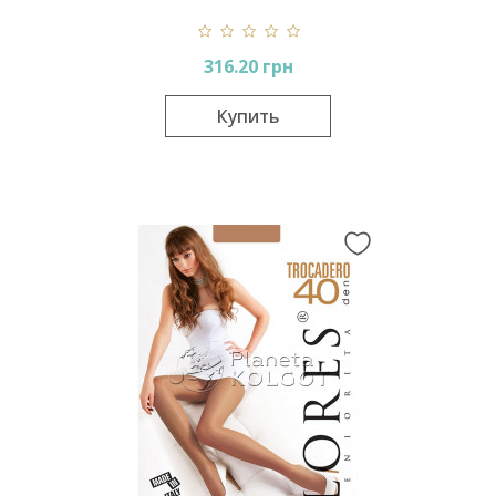
316.20 грн
Купить