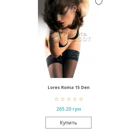
Lores Roma 15 Den
Autoreggenti
265.20 грн
Купить