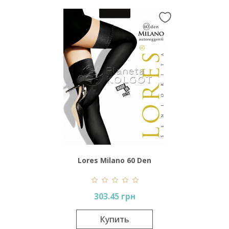
Lores Milano 60 Den
Autoreggente
303.45 грн
Купить