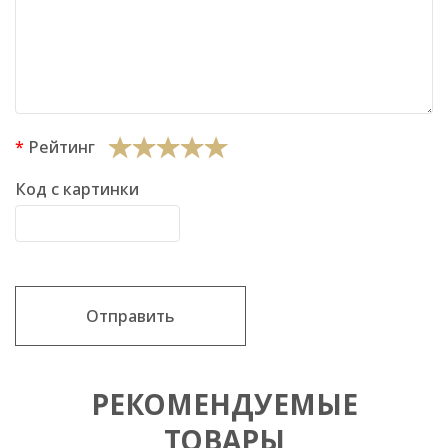
Рейтинг
Код с картинки
Отправить
РЕКОМЕНДУЕМЫЕ
ТОВАРЫ