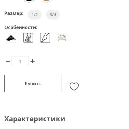
Размер:
1/2
3/4
Особенности:
Купить
Характеристики