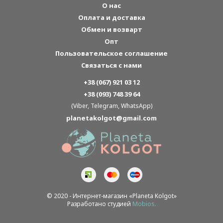
О нас
Оплата и доставка
Обмен и возварт
Опт
Пользовательское соглашение
Связаться с нами
+38 (067) 921 03 12
+38 (093) 748 39 64
(Viber, Telegram, WhatsApp)
planetakolgot@gmail.com
© 2020 - Интернет-магазин «Planeta Kolgot»
Разработано студией
Mobios.