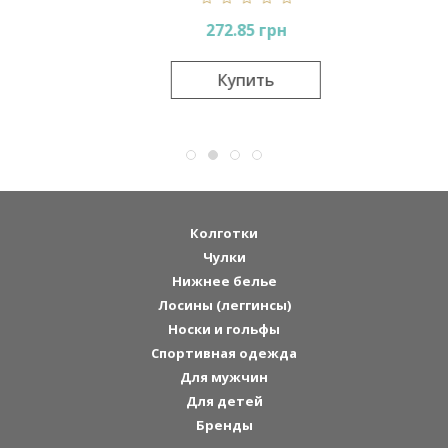
272.85 грн
Купить
Колготки
Чулки
Нижнее белье
Лосины (леггинсы)
Носки и гольфы
Спортивная одежда
Для мужчин
Для детей
Бренды