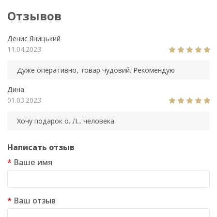
Отзывов
Денис Яницький
11.04.2023
Дуже оперативно, товар чудовий. Рекомендую
Дина
01.03.2023
Хочу подарок о. Л... человека
Написать отзыв
Ваше имя
Ваш отзыв