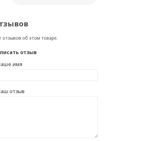
тзывов
т отзывов об этом товаре.
писать отзыв
Ваше имя
Ваш отзыв