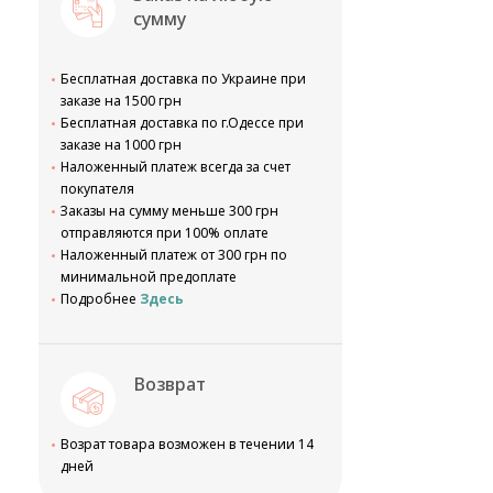
сумму
Бесплатная доставка по Украине при
заказе на 1500 грн
Бесплатная доставка по г.Одессе при
заказе на 1000 грн
Наложенный платеж всегда за счет
покупателя
Заказы на сумму меньше 300 грн
отправляются при 100% оплате
Наложенный платеж от 300 грн по
минимальной предоплате
Подробнее
Здесь
Возврат
Возрат товара возможен в течении 14
дней