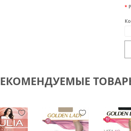
Ко
РЕКОМЕНДУЕМЫЕ ТОВАР