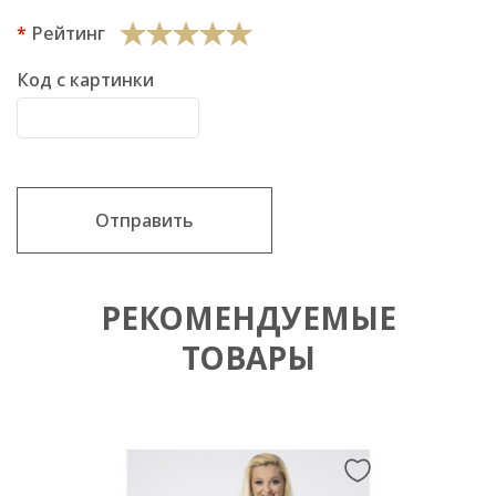
Рейтинг
Код с картинки
Отправить
РЕКОМЕНДУЕМЫЕ
ТОВАРЫ