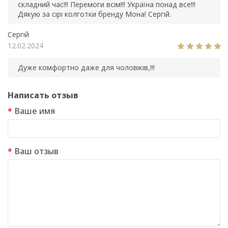
складний час!!! Перемоги всім!!! Україна понад все!!!
Дякую за сірі колготки бренду Мона! Сергій.
Сергій
12.02.2024
Дуже комфортно даже для чоловіків,!!!
Написать отзыв
Ваше имя
Ваш отзыв