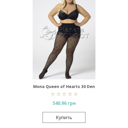
Mona Queen of Hearts 30 Den
540.96 грн
Купить