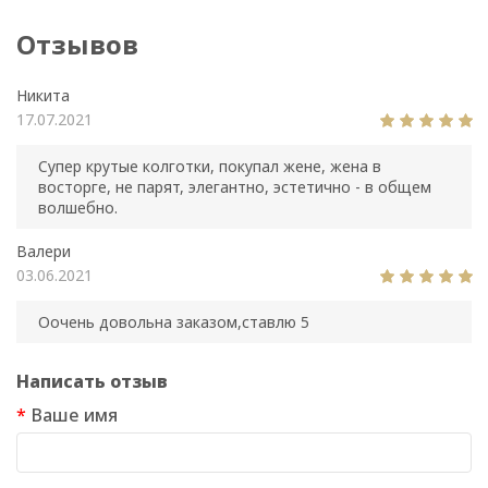
Отзывов
Никита
17.07.2021
Супер крутые колготки, покупал жене, жена в
восторге, не парят, элегантно, эстетично - в общем
волшебно.
Валери
03.06.2021
Оочень довольна заказом,ставлю 5
Написать отзыв
Ваше имя