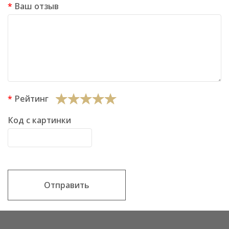
Ваш отзыв
Рейтинг
Код с картинки
Отправить