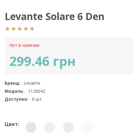
Levante Solare 6 Den
Нет в наличии
299.46 грн
Бренд:
Levante
Модель:
1120042
Доступно:
0
шт.
Цвет: