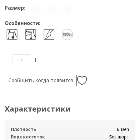
Размер:
2
3
4
Особенности:
Сообщить когда появится
Характеристики
Плотность
6 Den
Верх колготок
Без шорт