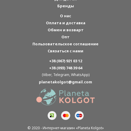
Бренды
О нас
Оплата и доставка
Обмен и возварт
Опт
Пользовательское соглашение
Связаться с нами
+38 (067) 921 03 12
+38 (093) 748 39 64
(Viber, Telegram, WhatsApp)
planetakolgot@gmail.com
© 2020 - Интернет-магазин «Planeta Kolgot»