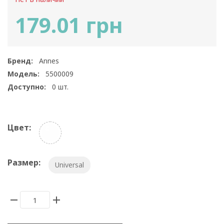
179.01 грн
Бренд:
Annes
Модель:
5500009
Доступно:
0
шт.
Цвет:
Размер:
Universal