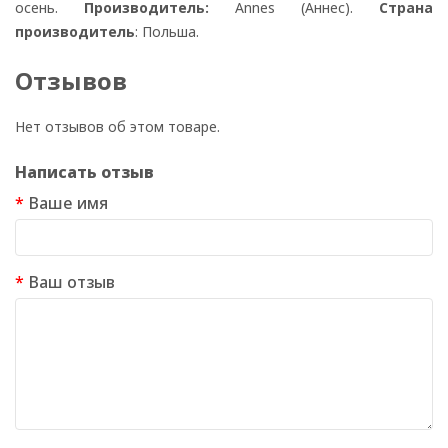
осень.
Производитель:
Annes (Аннес).
Страна
производитель
: Польша.
Отзывов
Нет отзывов об этом товаре.
Написать отзыв
Ваше имя
Ваш отзыв