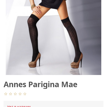
Annes Parigina Mae
Нет в наличии