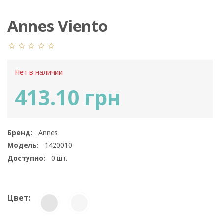
Annes Viento
Нет в наличии
413.10 грн
Бренд:
Annes
Модель:
1420010
Доступно:
0
шт.
Цвет: