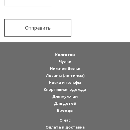
Отправить
Колготки
Чулки
Нижнее белье
Лосины (леггинсы)
Носки и гольфы
Спортивная одежда
Для мужчин
Для детей
Бренды
О нас
Оплата и доставка