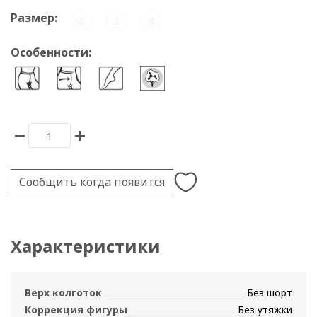
Размер:
2
3
4
Особенности:
Сообщить когда появится
Характеристики
Верх колготок
Без шорт
Коррекция фигуры
Без утяжки