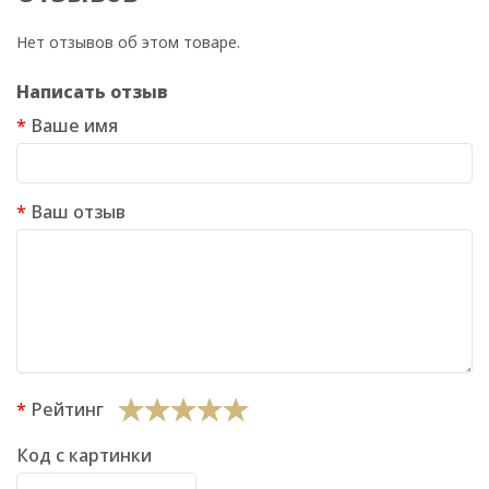
Нет отзывов об этом товаре.
Написать отзыв
Ваше имя
Ваш отзыв
Рейтинг
Код с картинки