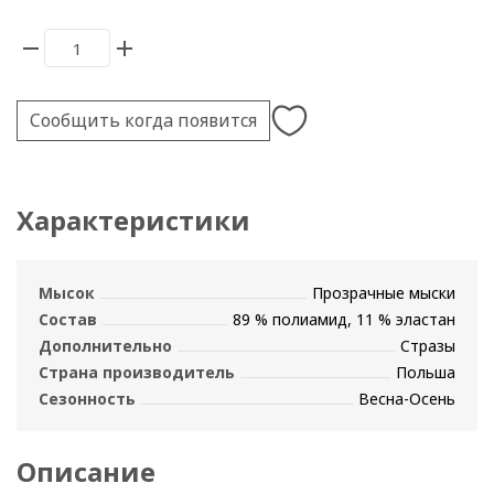
Сообщить когда появится
Характеристики
Мысок
Прозрачные мыски
Состав
89 % полиамид, 11 % эластан
Дополнительно
Стразы
Страна производитель
Польша
Сезонность
Весна-Осень
Описание