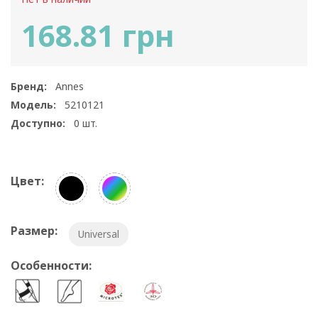
168.81 грн
Бренд:
Annes
Модель:
5210121
Доступно:
0
шт.
Цвет:
Размер:
Universal
Особенности: