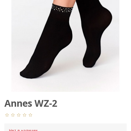
Annes WZ-2
Нет в наличии