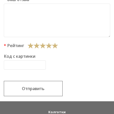
Рейтинг
Код с картинки
Отправить
Колготки