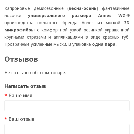
Капроновые демисезонные (
весна-осень
) фантазийные
носочки
универсального размера Annes WZ-9
производства польского бренда Annes из мягкой
3D
микрофибры
с комфортной узкой резинкой украшенной
крупными стразами и аппликациями в виде красных губ.
Прозрачные усиленные мыски. В упаковке
одна пара.
Отзывов
Нет отзывов об этом товаре.
Написать отзыв
Ваше имя
Ваш отзыв