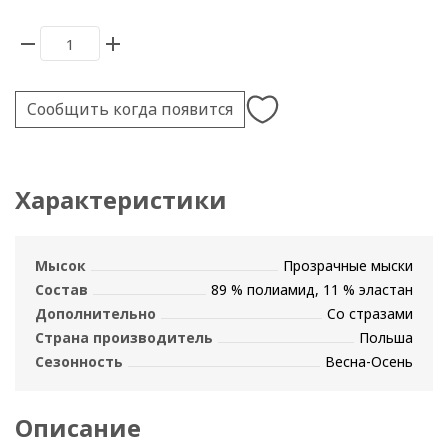
Сообщить когда появится
Характеристики
Мысок
Прозрачные мыски
Состав
89 % полиамид, 11 % эластан
Дополнительно
Со стразами
Страна производитель
Польша
Сезонность
Весна-Осень
Описание