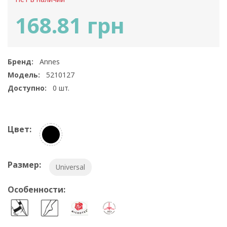
168.81 грн
Бренд:
Annes
Модель:
5210127
Доступно:
0
шт.
Цвет:
Размер:
Universal
Особенности: