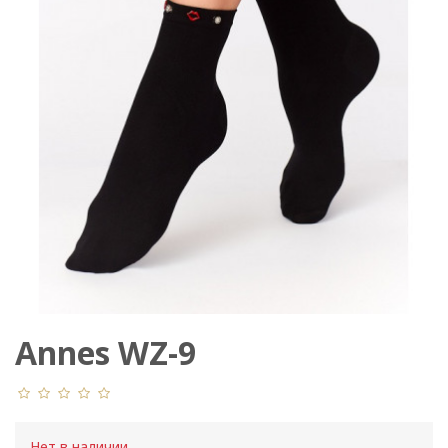
Annes WZ-9
Нет в наличии