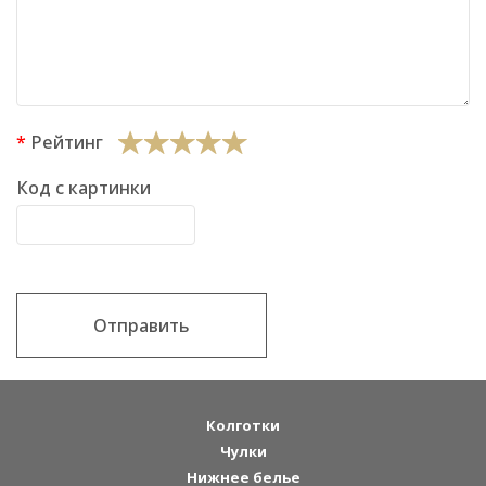
Рейтинг
Код с картинки
Отправить
Колготки
Чулки
Нижнее белье