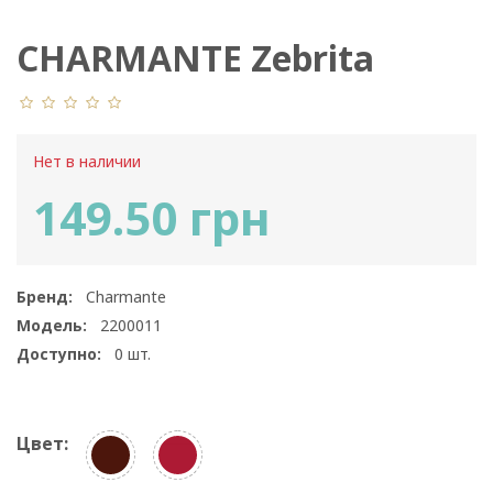
CHARMANTE Zebrita
Нет в наличии
149.50 грн
Бренд:
Charmante
Модель:
2200011
Доступно:
0
шт.
Цвет: