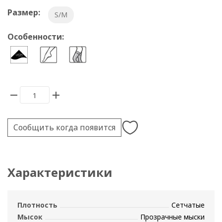
Размер:
S/M
Особенности:
Сообщить когда появится
Характеристики
Плотность
Сетчатые
Мысок
Прозрачные мыски