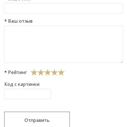
Ваш отзыв
Рейтинг
Код с картинки
Отправить