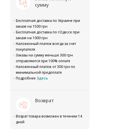
сумму
Бесплатная доставка по Украине при
заказе на 1500 грн
Бесплатная доставка по г.Одессе при
заказе на 1000 грн
Наложенный платеж всегда за счет
покупателя
Заказы на сумму меньше 300 грн
отправляются при 100% оплате
Наложенный платеж от 300 грн по
минимальной предоплате
Подробнее
Здесь
Возврат
Возрат товара возможен в течении 14
дней