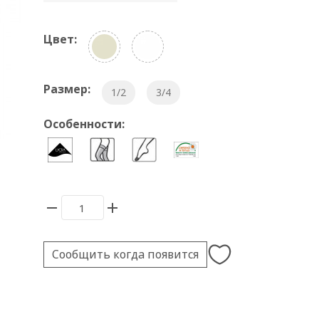
Цвет:
Размер:
1/2
3/4
Особенности:
Сообщить когда появится