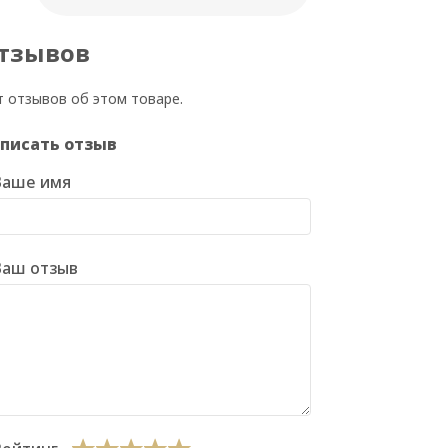
тзывов
т отзывов об этом товаре.
писать отзыв
Ваше имя
Ваш отзыв