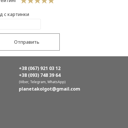
Рейтинг
д с картинки
Отправить
+38 (067) 921 03 12
+38 (093) 748 39 64
(Viber, Telegram, WhatsApp)
planetakolgot@gmail.com