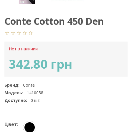
Conte Cotton 450 Den
Нет в наличии
342.80 грн
Бренд:
Conte
Модель:
1410058
Доступно:
0
шт.
Цвет: