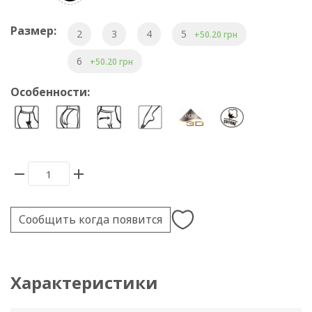
Размер:
2
3
4
5
+50.20 грн
6
+50.20 грн
Особенности:
Сообщить когда появится
Характеристики