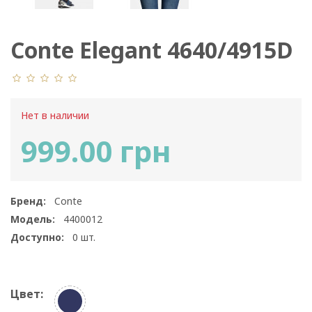
Conte Elegant 4640/4915D
Нет в наличии
999.00 грн
Бренд:
Conte
Модель:
4400012
Доступно:
0
шт.
Цвет: