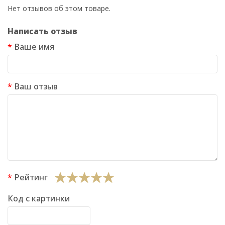
Нет отзывов об этом товаре.
Написать отзыв
Ваше имя
Ваш отзыв
Рейтинг
Код с картинки