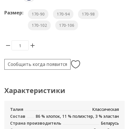
Размер:
170-90
170-94
170-98
170-102
170-106
Сообщить когда появится
Характеристики
Талия
Классическая
Состав
86 % хлопок, 11 % полиэстер, 3 % эластан
Страна производитель
Беларусь