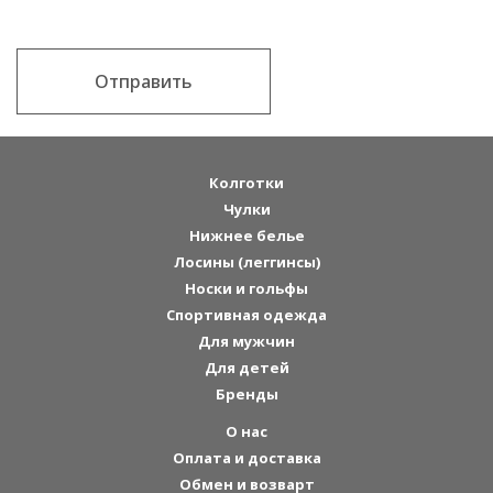
Отправить
Колготки
Чулки
Нижнее белье
Лосины (леггинсы)
Носки и гольфы
Спортивная одежда
Для мужчин
Для детей
Бренды
О нас
Оплата и доставка
Обмен и возварт