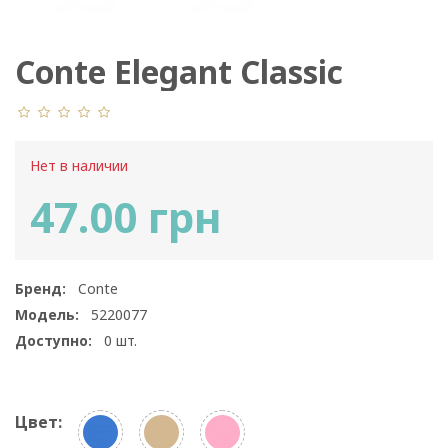
Conte Elegant Classic
7С-22СП 115
Нет в наличии
47.00 грн
Бренд:
Conte
Модель:
5220077
Доступно:
0
шт.
Цвет: