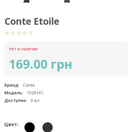
Conte Etoile
Нет в наличии
169.00 грн
Бренд:
Conte
Модель:
1520161
Доступно:
0
шт.
Цвет: