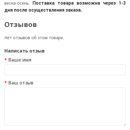
весна-осень.
Поставка товара возможна через 1-3
дня после осуществления заказа.
Отзывов
Нет отзывов об этом товаре.
Написать отзыв
Ваше имя
Ваш отзыв