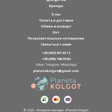
Бренды
О нас
Оплата и доставка
Обмен и возварт
Опт
Пользовательское соглашение
Связаться с нами
+38 (067) 921 03 12
+38 (093) 748 39 64
(Viber, Telegram, WhatsApp)
planetakolgot@gmail.com
© 2020 - Интернет-магазин «Planeta Kolgot»