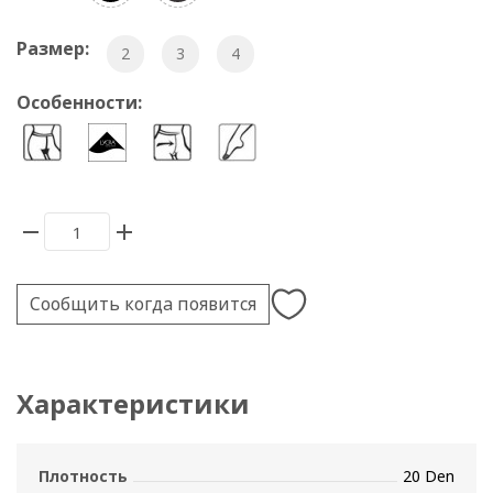
Размер:
2
3
4
Особенности:
Сообщить когда появится
Характеристики
Плотность
20 Den