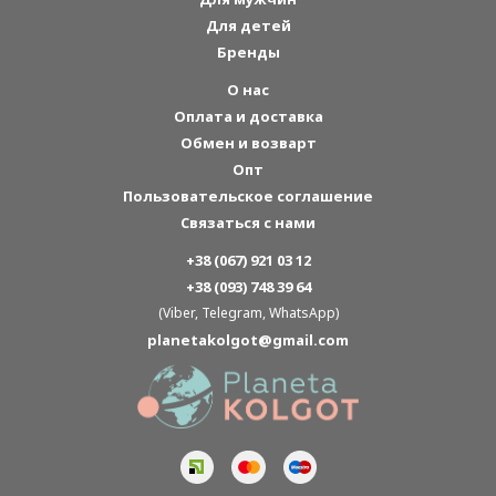
Для детей
Бренды
О нас
Оплата и доставка
Обмен и возварт
Опт
Пользовательское соглашение
Связаться с нами
+38 (067) 921 03 12
+38 (093) 748 39 64
(Viber, Telegram, WhatsApp)
planetakolgot@gmail.com