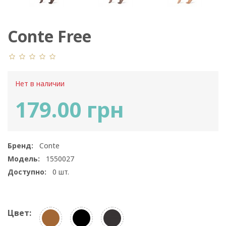
Conte Free
Нет в наличии
179.00 грн
Бренд:
Conte
Модель:
1550027
Доступно:
0
шт.
Цвет: