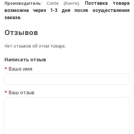
Производитель
: Conte (Конте).
Поставка товара
возможна через 1-3 дня после осуществления
заказа.
Отзывов
Нет отзывов об этом товаре.
Написать отзыв
Ваше имя
Ваш отзыв