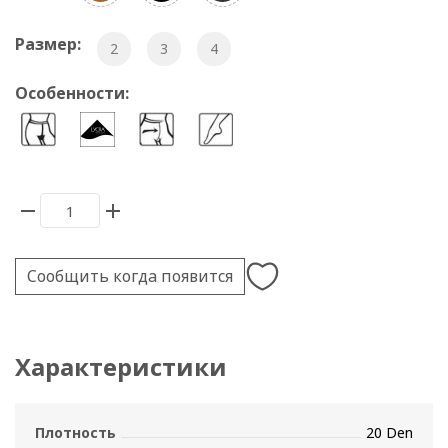
Размер:
2
3
4
Особенности:
Сообщить когда появится
Характеристики
Плотность
20 Den