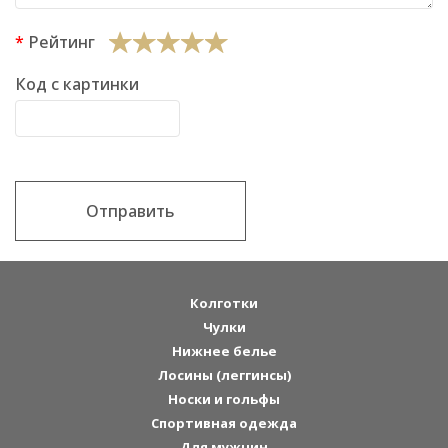
Рейтинг
Код с картинки
Отправить
Колготки
Чулки
Нижнее белье
Лосины (леггинсы)
Носки и гольфы
Спортивная одежда
Для мужчин