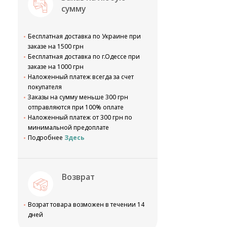
сумму
Бесплатная доставка по Украине при
заказе на 1500 грн
Бесплатная доставка по г.Одессе при
заказе на 1000 грн
Наложенный платеж всегда за счет
покупателя
Заказы на сумму меньше 300 грн
отправляются при 100% оплате
Наложенный платеж от 300 грн по
минимальной предоплате
Подробнее
Здесь
Возврат
Возрат товара возможен в течении 14
дней