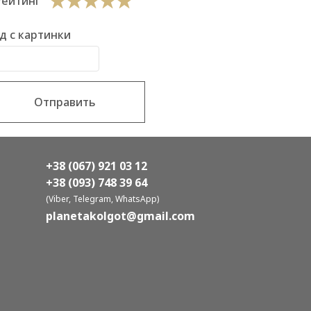
Рейтинг
д с картинки
Отправить
+38 (067) 921 03 12
+38 (093) 748 39 64
(Viber, Telegram, WhatsApp)
planetakolgot@gmail.com