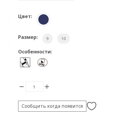
Цвет:
Размер:
9
10
Особенности:
Сообщить когда появится