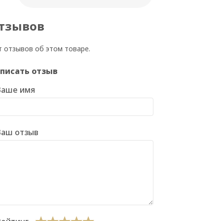
тзывов
т отзывов об этом товаре.
писать отзыв
Ваше имя
Ваш отзыв