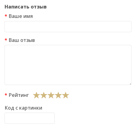
Написать отзыв
Ваше имя
Ваш отзыв
Рейтинг
Код с картинки