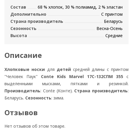
Состав
68 % хлопок, 30 % полиамид, 2 % эластан
Дополнительно
С принтом
Страна производитель
Беларусь
Сезонность
Весна-Осень
Высота
Средние
Описание
Хлопковые носки
для
детей
средней длины с принтом
"Человек Паук"
Conte Kids Marvel 17С-132СПМ 355
с
выделенными мысками, пятками и резинкой.
Производитель
: Conte (Конте).
Страна производитель
:
Беларусь.
Сезонность
: зима.
Отзывов
Нет отзывов об этом товаре.