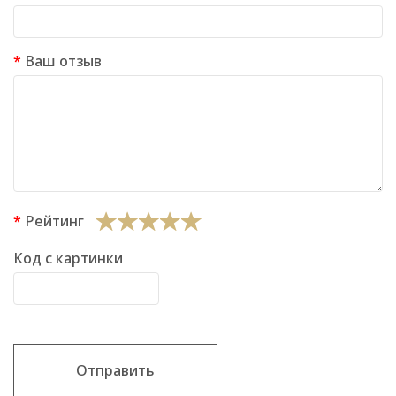
Ваш отзыв
Рейтинг
Код с картинки
Отправить