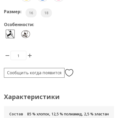
Размер:
16
18
Особенности:
Сообщить когда появится
Характеристики
Состав
85 % хлопок, 12,5 % полиамид, 2,5 % эластан