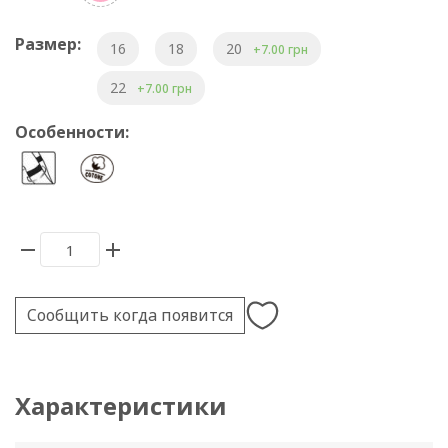
Размер:
16
18
20
+7.00 грн
22
+7.00 грн
Особенности:
Сообщить когда появится
Характеристики