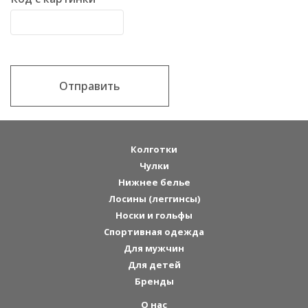
Отправить
Колготки
Чулки
Нижнее белье
Лосины (леггинсы)
Носки и гольфы
Спортивная одежда
Для мужчин
Для детей
Бренды
О нас