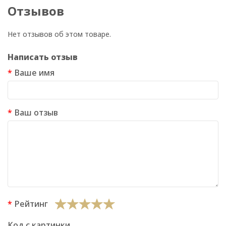
Отзывов
Нет отзывов об этом товаре.
Написать отзыв
Ваше имя
Ваш отзыв
Рейтинг
Код с картинки