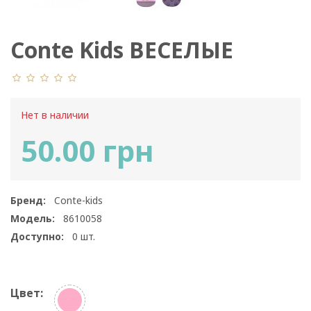
Conte Kids ВЕСЕЛЫЕ
НОЖКИ 17С-45СП 292
Нет в наличии
50.00 грн
Бренд:
Conte-kids
Модель:
8610058
Доступно:
0
шт.
Цвет: