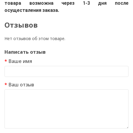
товара возможна через 1-3 дня после
осуществления заказа.
Отзывов
Нет отзывов об этом товаре.
Написать отзыв
Ваше имя
Ваш отзыв