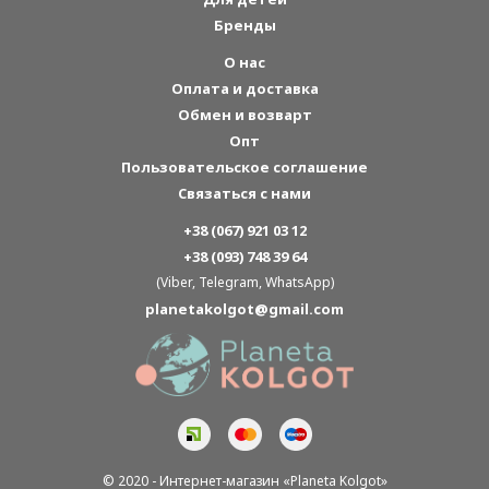
Бренды
О нас
Оплата и доставка
Обмен и возварт
Опт
Пользовательское соглашение
Связаться с нами
+38 (067) 921 03 12
+38 (093) 748 39 64
(Viber, Telegram, WhatsApp)
planetakolgot@gmail.com
© 2020 - Интернет-магазин «Planeta Kolgot»