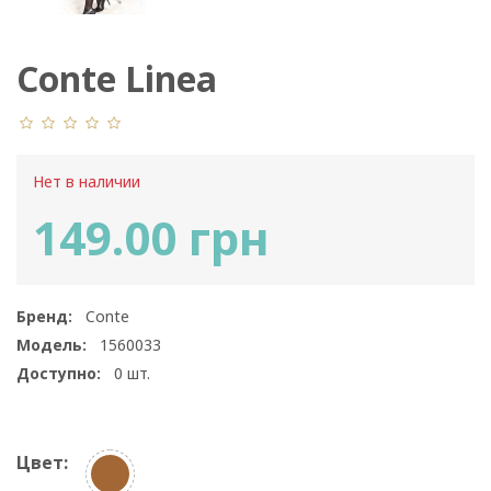
Conte Linea
Нет в наличии
149.00 грн
Бренд:
Conte
Модель:
1560033
Доступно:
0
шт.
Цвет: