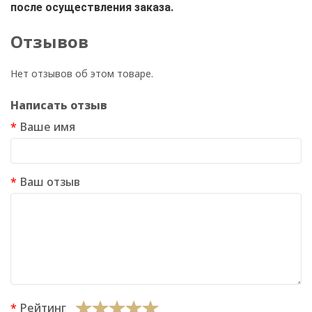
после осуществления заказа.
Отзывов
Нет отзывов об этом товаре.
Написать отзыв
Ваше имя
Ваш отзыв
Рейтинг