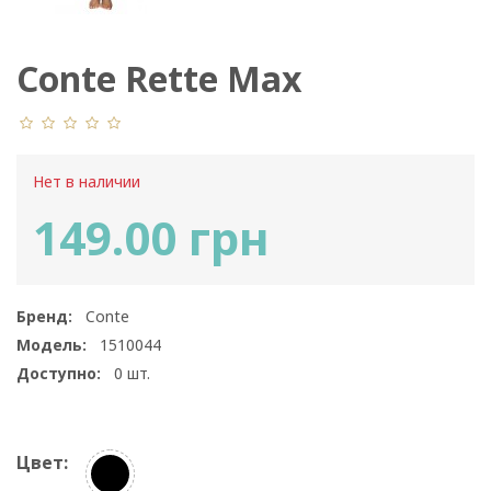
Conte Rette Max
Нет в наличии
149.00 грн
Бренд:
Conte
Модель:
1510044
Доступно:
0
шт.
Цвет: