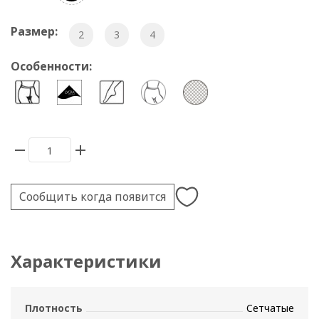
Размер:
2
3
4
Особенности:
Сообщить когда появится
Характеристики
Плотность
Сетчатые