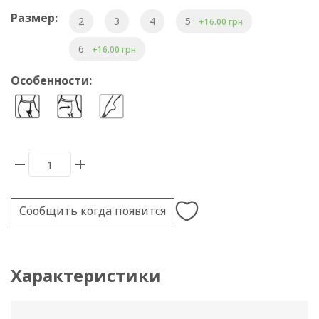
Размер:
2
3
4
5
+16.00 грн
6
+16.00 грн
Особенности:
Сообщить когда появится
Характеристики