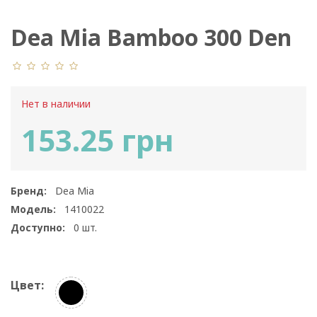
Dea Mia Bamboo 300 Den
Нет в наличии
153.25 грн
Бренд:
Dea Mia
Модель:
1410022
Доступно:
0
шт.
Цвет: