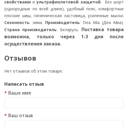
свойствами
и
ультрафиолетовой защитой
. Без шорт
(однородные по всей длине), удобный пояс, комфортные
плоские швы, гигиеническая ластовица, усиленные мыски.
Сезонность
: зима.
Производитель
: Dea Mia (Деа Миа).
Поставка товара
Страна производитель
: Беларусь.
возможна, только через 1-3 дня после
осуществления заказа.
Отзывов
Нет отзывов об этом товаре.
Написать отзыв
Ваше имя
Ваш отзыв