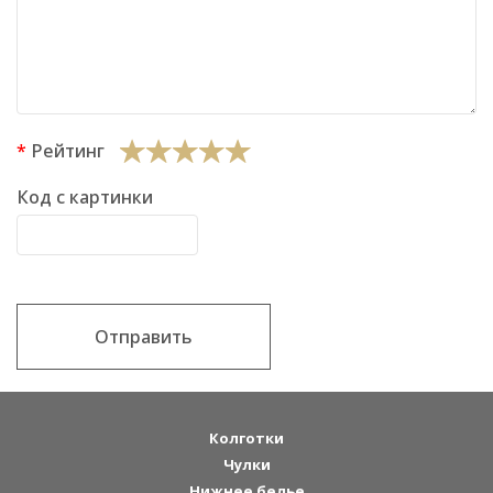
Рейтинг
Код с картинки
Отправить
Колготки
Чулки
Нижнее белье