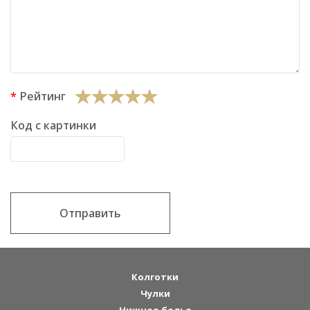
Рейтинг
Код с картинки
Отправить
Колготки
Чулки