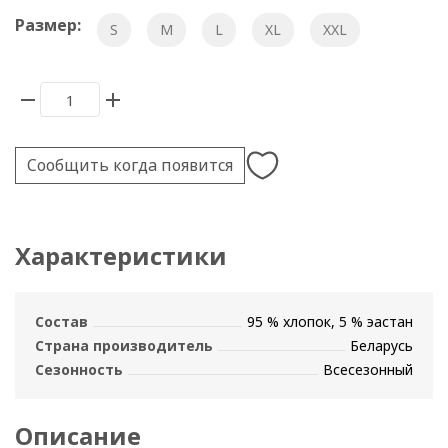
Размер:
S
M
L
XL
XXL
Сообщить когда появится
Характеристики
Состав
95 % хлопок, 5 % эастан
Страна производитель
Беларусь
Сезонность
Всесезонный
Описание