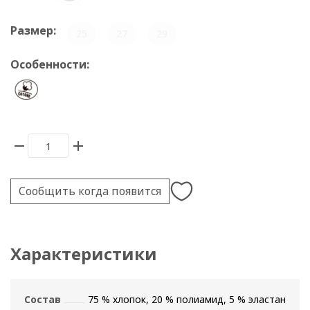
Размер:
25
27
29
Особенности:
Сообщить когда появится
Характеристики
Состав
75 % хлопок, 20 % полиамид, 5 % эластан