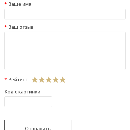
Ваше имя
Ваш отзыв
Рейтинг
Код с картинки
Отправить