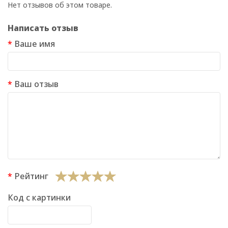
Нет отзывов об этом товаре.
Написать отзыв
Ваше имя
Ваш отзыв
Рейтинг
Код с картинки