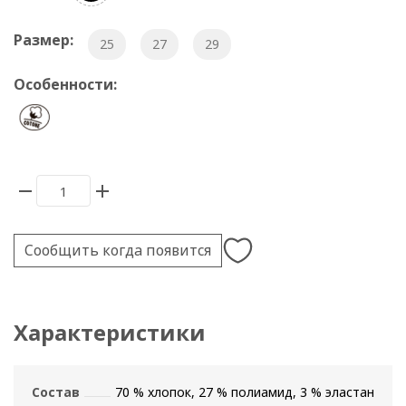
Размер:
25
27
29
Особенности:
Сообщить когда появится
Характеристики
Состав
70 % хлопок, 27 % полиамид, 3 % эластан