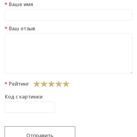
Ваше имя
Ваш отзыв
Рейтинг
Код с картинки
Отправить