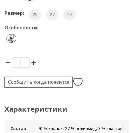
Размер:
25
27
29
Особенности:
Сообщить когда появится
Характеристики
Состав
70 % хлопок, 27 % полиамид, 3 % эластан