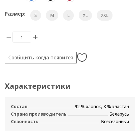
Размер:
S
M
L
XL
XXL
Сообщить когда появится
Характеристики
Состав
92 % хлопок, 8 % эластан
Страна производитель
Беларусь
Сезонность
Всесезонный