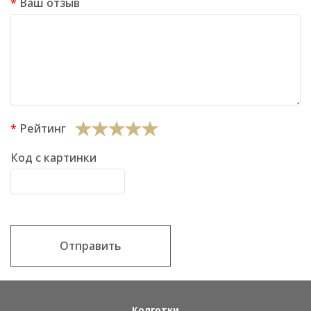
Ваш отзыв
Рейтинг
Код с картинки
Отправить
Колготки