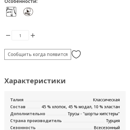
Особенности:
Сообщить когда появится
Характеристики
Талия
Классическая
Состав
45 % хлопок, 45 % модал, 10 % эластан
Дополнительно
Трусы - "шорты-хипстеры"
Страна производитель
Турция
Сезонность
Всесезонный