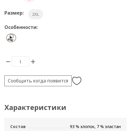
Размер:
2XL
Особенности:
Сообщить когда появится
Характеристики
Состав
93 % хлопок, 7 % эластан