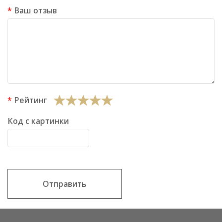
Ваш отзыв
Рейтинг
Код с картинки
Отправить