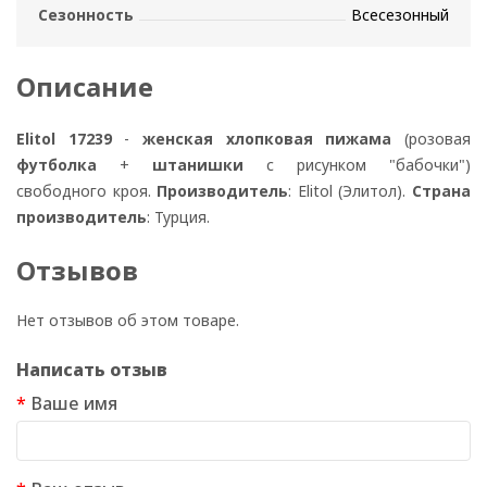
Сезонность
Всесезонный
Описание
Elitol 17239
-
женская хлопковая пижама
(розовая
футболка
+
штанишки
с рисунком "бабочки")
свободного кроя.
Производитель
: Elitol (Элитол).
Страна
производитель
: Турция.
Отзывов
Нет отзывов об этом товаре.
Написать отзыв
Ваше имя