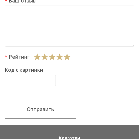
Ваш отзыв
Рейтинг
Код с картинки
Отправить
Колготки