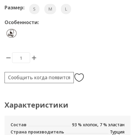
Размер:
S
M
L
Особенности:
Сообщить когда появится
Характеристики
Состав
93 % хлопок, 7 % эластан
Страна производитель
Турция