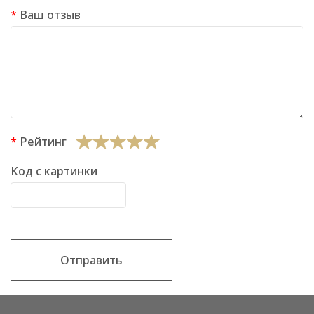
Ваш отзыв
Рейтинг
Код с картинки
Отправить