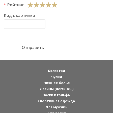
Рейтинг
Код с картинки
Отправить
Колготки
Чулки
Нижнее белье
Лосины (леггинсы)
Носки и гольфы
Спортивная одежда
Для мужчин