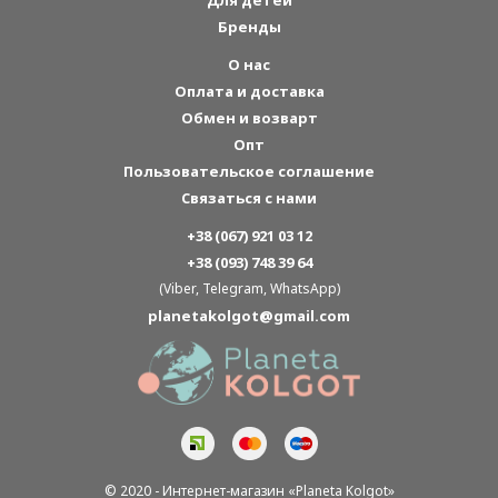
Для детей
Бренды
О нас
Оплата и доставка
Обмен и возварт
Опт
Пользовательское соглашение
Связаться с нами
+38 (067) 921 03 12
+38 (093) 748 39 64
(Viber, Telegram, WhatsApp)
planetakolgot@gmail.com
© 2020 - Интернет-магазин «Planeta Kolgot»