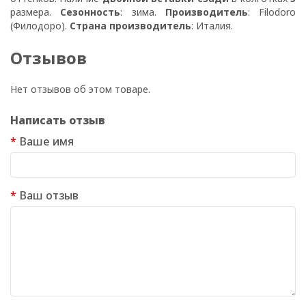
размера.
Сезонность
: зима.
Производитель
: Filodoro
(Филодоро).
Страна производитель
: Италия.
Отзывов
Нет отзывов об этом товаре.
Написать отзыв
Ваше имя
Ваш отзыв