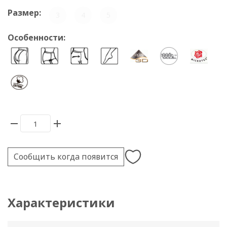
Размер:
3
4
5
Особенности:
Сообщить когда появится
Характеристики