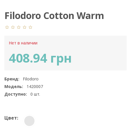
Filodoro Cotton Warm
Нет в наличии
408.94 грн
Бренд:
Filodoro
Модель:
1420007
Доступно:
0
шт.
Цвет: